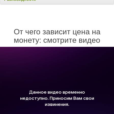
От чего зависит цена на
монету: смотрите видео