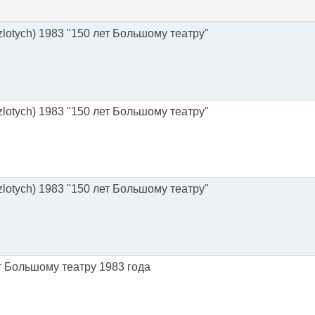
lotych) 1983 "150 лет Большому театру"
lotych) 1983 "150 лет Большому театру"
lotych) 1983 "150 лет Большому театру"
т Большому театру 1983 года