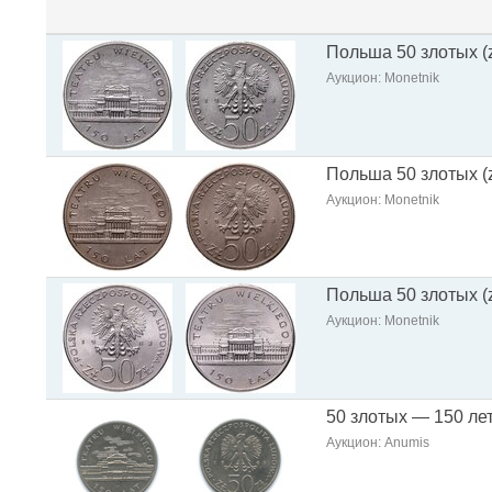
Польша 50 злотых (z
Аукцион: Monetnik
Польша 50 злотых (z
Аукцион: Monetnik
Польша 50 злотых (z
Аукцион: Monetnik
50 злотых — 150 ле
Аукцион: Anumis