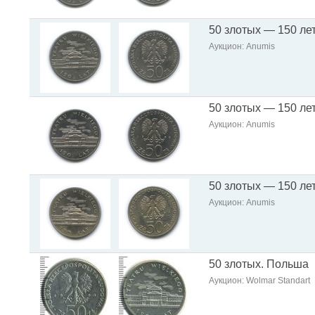
50 злотых — 150 ле
Аукцион: Anumis
50 злотых — 150 ле
Аукцион: Anumis
50 злотых — 150 ле
Аукцион: Anumis
50 злотых. Польша
Аукцион: Wolmar Standart