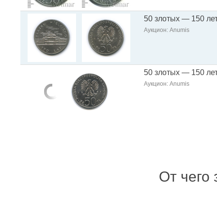
50 злотых — 150 ле
Аукцион: Anumis
50 злотых — 150 ле
Аукцион: Anumis
От чего 