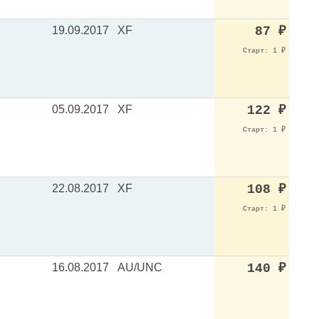
19.09.2017
XF
87
₽
Старт: 1
₽
05.09.2017
XF
122
₽
Старт: 1
₽
22.08.2017
XF
108
₽
Старт: 1
₽
16.08.2017
AU/UNC
140
₽