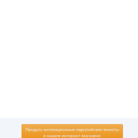
Продать коллекционные европейские монеты
в нашем интернет-магазине