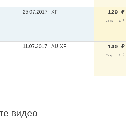
25.07.2017
XF
129
₽
Старт: 1
₽
11.07.2017
AU-XF
140
₽
Старт: 1
₽
ите видео