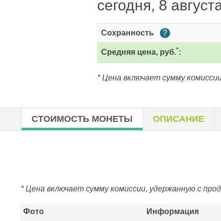
сегодня, 8 август
Сохранность
?
*
Средняя цена, руб.
:
* Цена включает сумму комиссии
СТОИМОСТЬ МОНЕТЫ
ОПИСАНИЕ
* Цена включает сумму комиссии, удержанную с про
Фото
Информация