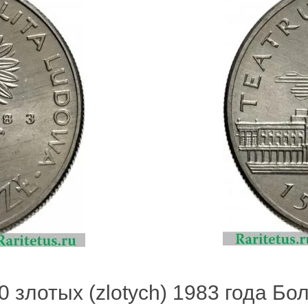
0 злотых (zlotych) 1983 года Бо