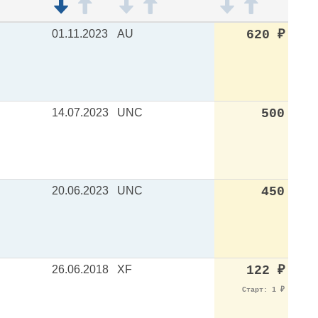
01.11.2023
AU
620
₽
14.07.2023
UNC
500
20.06.2023
UNC
450
26.06.2018
XF
122
₽
Старт: 1
₽