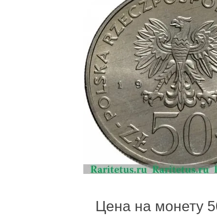
Цена на монету 5