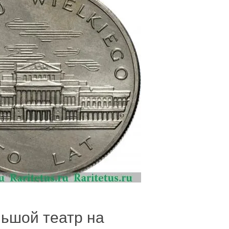
льшой театр на