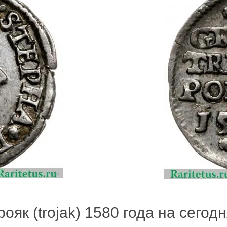
ояк (trojak) 1580 года на сегодн