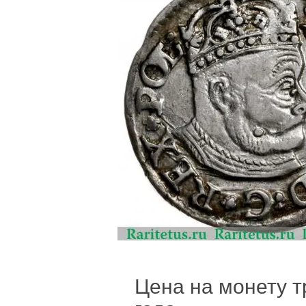
Цена на монету тр