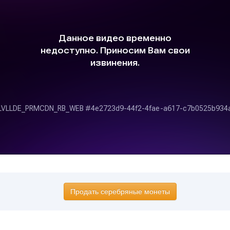
Продать серебряные монеты