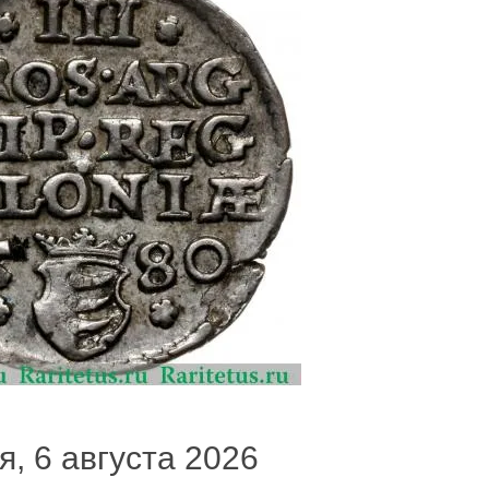
я, 6 августа 2026