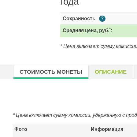
года
Сохранность
?
*
Средняя цена, руб.
:
* Цена включает сумму комиссии
СТОИМОСТЬ МОНЕТЫ
ОПИСАНИЕ
* Цена включает сумму комиссии, удержанную с про
Фото
Информация