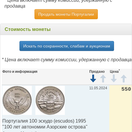
* Цена включает сумму комиссии, удержанную с
продавца
Продать монеты Португалии
Стоимость монеты
Искать по сохранности, слабам и аукционам
* Цена включает сумму комиссии, удержанную с продавца
*
Фото и информация
Продано
Цена
11.05.2024
550
Португалия 100 эскудо (escudos) 1995
"100 лет автономии Азорские острова"