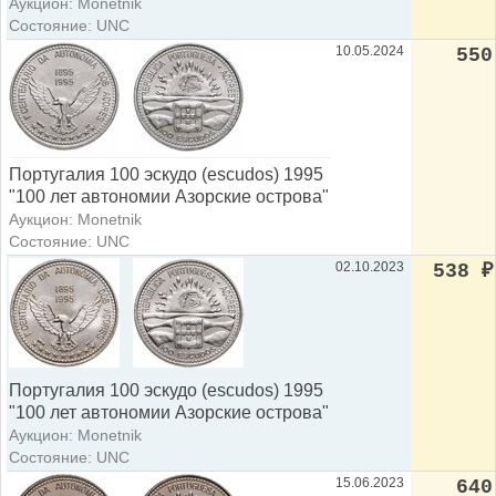
Аукцион: Monetnik
Состояние: UNC
10.05.2024
550
Португалия 100 эскудо (escudos) 1995
"100 лет автономии Азорские острова"
Аукцион: Monetnik
Состояние: UNC
02.10.2023
538
₽
Португалия 100 эскудо (escudos) 1995
"100 лет автономии Азорские острова"
Аукцион: Monetnik
Состояние: UNC
15.06.2023
640