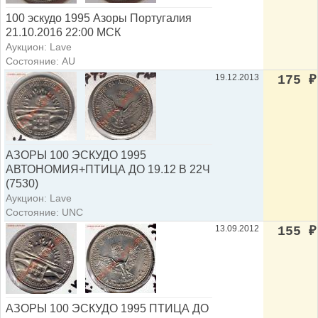
100 эскудо 1995 Азоры Португалия
21.10.2016 22:00 МСК
Аукцион: Lave
Состояние: AU
19.12.2013
175
₽
АЗОРЫ 100 ЭСКУДО 1995
АВТОНОМИЯ+ПТИЦА ДО 19.12 В 22Ч
(7530)
Аукцион: Lave
Состояние: UNC
13.09.2012
155
₽
АЗОРЫ 100 ЭСКУДО 1995 ПТИЦА ДО