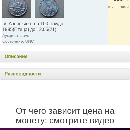
Старт: 180
₽
-v- Азорские о-ва 100 эскудо
1995(Птица) до 12.05(21)
Аукцион: Lave
Состояние: UNC
Описание
Разновидности
От чего зависит цена на
монету: смотрите видео