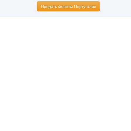
Продать монеты Португалии