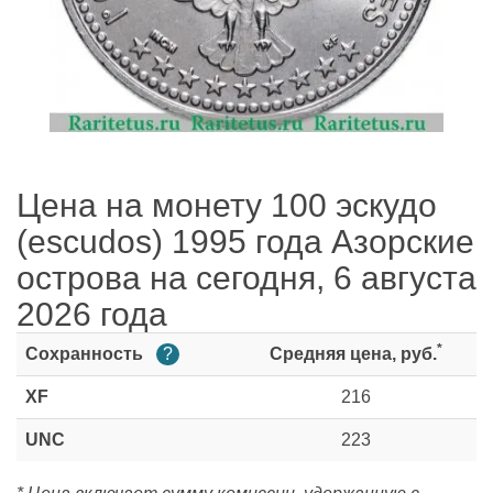
Цена на монету 100 эскудо
(escudos) 1995 года Азорские
острова на сегодня, 6 августа
2026 года
*
Сохранность
?
Средняя цена, руб.
XF
216
UNC
223