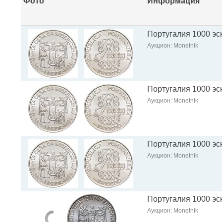
Фото
Информация
Португалия 1000 эск
Аукцион: Monetnik
Португалия 1000 эск
Аукцион: Monetnik
Португалия 1000 эск
Аукцион: Monetnik
Португалия 1000 эс
Аукцион: Monetnik