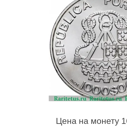
Цена на монету 1