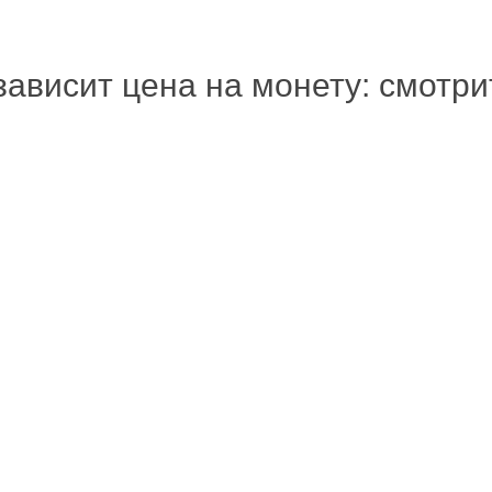
зависит цена на монету: смотр