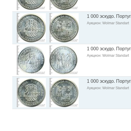
1 000 эскудо. Порту
Аукцион: Wolmar Standart
1 000 эскудо. Порту
Аукцион: Wolmar Standart
1 000 эскудо. Порту
Аукцион: Wolmar Standart