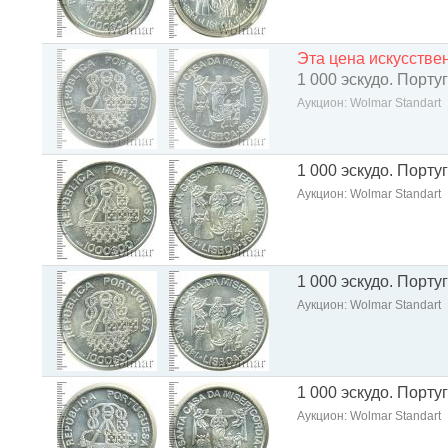
Эта цена искусств
1 000 эскудо. Порту
Аукцион: Wolmar Standart
1 000 эскудо. Порту
Аукцион: Wolmar Standart
1 000 эскудо. Порту
Аукцион: Wolmar Standart
1 000 эскудо. Порту
Аукцион: Wolmar Standart