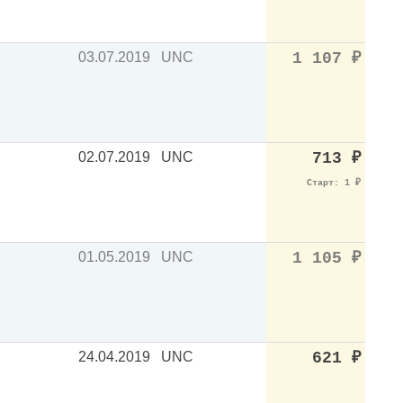
03.07.2019
UNC
1 107
₽
02.07.2019
UNC
713
₽
Старт: 1
₽
01.05.2019
UNC
1 105
₽
24.04.2019
UNC
621
₽