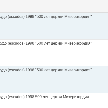
удо (escudos) 1998 "500 лет церкви Мизерикордия"
удо (escudos) 1998 "500 лет церкви Мизерикордия"
удо (escudos) 1998 "500 лет церкви Мизерикордия"
кудо (escudos) 1998 500 лет церкви Мизерикордия