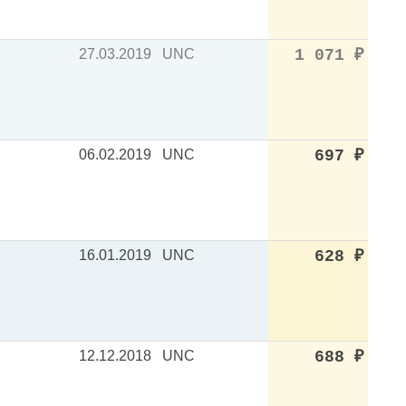
27.03.2019
UNC
1 071
₽
06.02.2019
UNC
697
₽
16.01.2019
UNC
628
₽
12.12.2018
UNC
688
₽