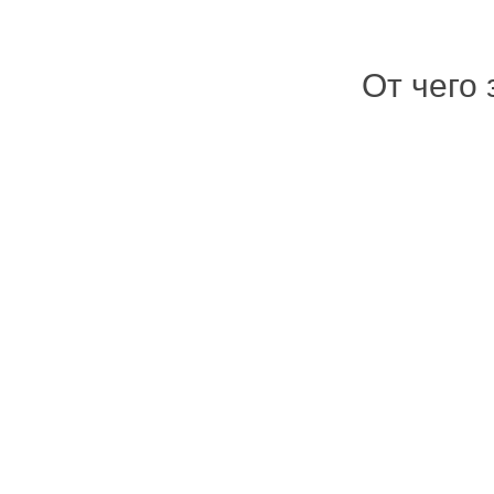
От чего 