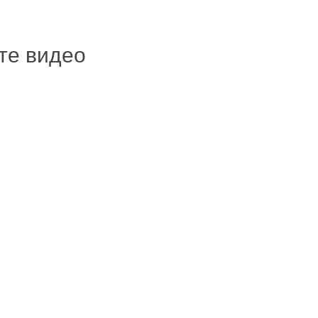
ите видео