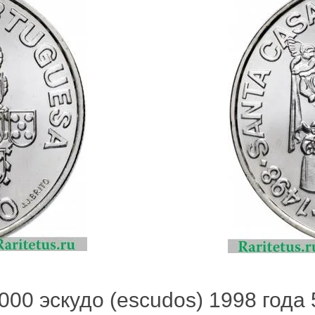
000 эскудо (escudos) 1998 года 