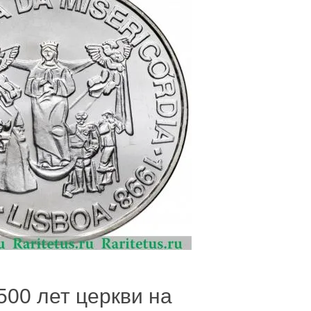
500 лет церкви на