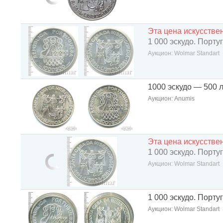
Эта цена искусств
1 000 эскудо. Порту
Аукцион: Wolmar Standart
1000 эскудо — 500 
Аукцион: Anumis
Эта цена искусств
1 000 эскудо. Порту
Аукцион: Wolmar Standart
1 000 эскудо. Порту
Аукцион: Wolmar Standart