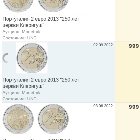
Португалия 2 евро 2013 "250 лет
церкви Клеригуш"
Аукцион: Monetnik
Состояние: UNC
02.09.2022
999
Португалия 2 евро 2013 "250 лет
церкви Клеригуш"
Аукцион: Monetnik
Состояние: UNC
08.08.2022
999