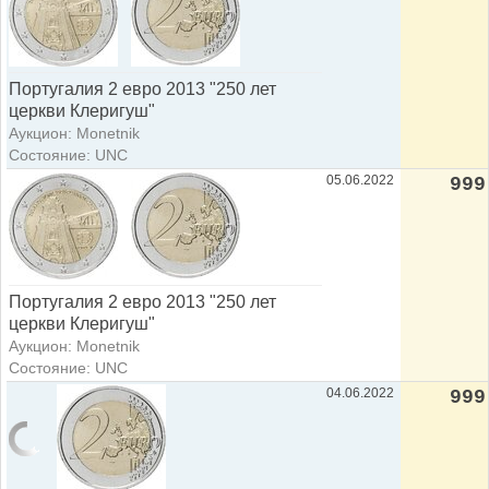
Португалия 2 евро 2013 "250 лет
церкви Клеригуш"
Аукцион: Monetnik
Состояние: UNC
05.06.2022
999
Португалия 2 евро 2013 "250 лет
церкви Клеригуш"
Аукцион: Monetnik
Состояние: UNC
04.06.2022
999