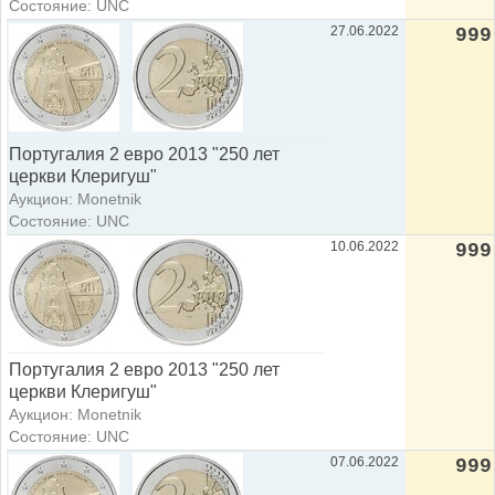
Состояние: UNC
27.06.2022
999
Португалия 2 евро 2013 "250 лет
церкви Клеригуш"
Аукцион: Monetnik
Состояние: UNC
10.06.2022
999
Португалия 2 евро 2013 "250 лет
церкви Клеригуш"
Аукцион: Monetnik
Состояние: UNC
07.06.2022
999