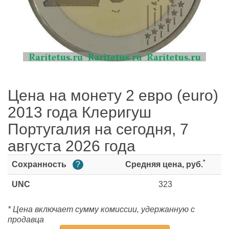
Цена на монету 2 евро (euro)
2013 года Клеригуш
Португалия на сегодня, 7
августа 2026 года
*
Сохранность
?
Средняя цена, руб.
UNC
323
* Цена включает сумму комиссии, удержанную с
продавца