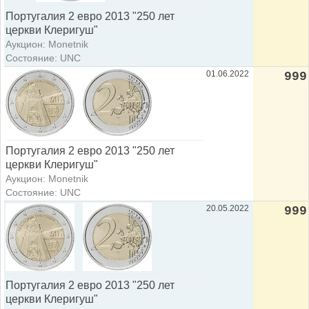
Португалия 2 евро 2013 "250 лет
церкви Клеригуш"
Аукцион: Monetnik
Состояние: UNC
01.06.2022
999
Португалия 2 евро 2013 "250 лет
церкви Клеригуш"
Аукцион: Monetnik
Состояние: UNC
20.05.2022
999
Португалия 2 евро 2013 "250 лет
церкви Клеригуш"