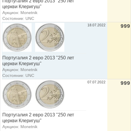
Португалия 2 евро 2013 "250 лет
церкви Клеригуш"
Аукцион: Monetnik
Состояние: UNC
18.07.2022
999
Португалия 2 евро 2013 "250 лет
церкви Клеригуш"
Аукцион: Monetnik
Состояние: UNC
07.07.2022
999
Португалия 2 евро 2013 "250 лет
церкви Клеригуш"
Аукцион: Monetnik