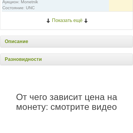
Аукцион: Monetnik
Состояние: UNC
Показать ещё
Описание
Разновидности
От чего зависит цена на
монету: смотрите видео