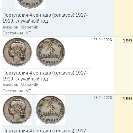
Португалия 4 сентаво (centavos) 1917-
1919, случайный год
Аукцион: Monetnik
Состояние: VF
28.04.2023
199
Португалия 4 сентаво (centavos) 1917-
1919, случайный год
Аукцион: Monetnik
Состояние: VF
28.04.2023
199
Португалия 4 сентаво (centavos) 1917-