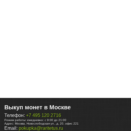
Выкуп монет в Москве
Телефон:
+7 495 120 2716
Режим работы:
ежедневно: с 9:00 до 21:00
Адрес:
Москва
,
Новослободская ул., д. 20, офис 221
Email:
pokupka@raritetus.ru