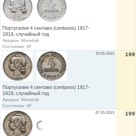
Португалия 4 сентаво (centavos) 1917-
1919, случайный год
Аукцион: Monetnik
Состояние: XF
20.05.2023
199
Португалия 4 сентаво (centavos) 1917-
1919, случайный год
Аукцион: Monetnik
Состояние: VF
07.05.2023
199