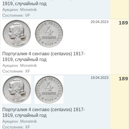
1919, случайный год
Аукцион: Monetnik
Состояние: VF
20.04.2023
189
Португалия 4 сентаво (centavos) 1917-
1919, случайный год
Аукцион: Monetnik
Состояние: XF
19.04.2023
189
Португалия 4 сентаво (centavos) 1917-
1919, случайный год
Аукцион: Monetnik
Состояние: XF