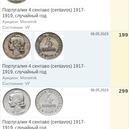
Португалия 4 сентаво (centavos) 1917-
1919, случайный год
Аукцион: Monetnik
Состояние: VF
06.05.2023
199
Португалия 4 сентаво (centavos) 1917-
1919, случайный год
Аукцион: Monetnik
Состояние: VF
06.05.2023
299
Португалия 4 сентаво (centavos) 1917-
1919, случайный год