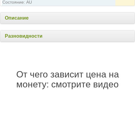
Состояние: AU
Описание
Разновидности
От чего зависит цена на
монету: смотрите видео