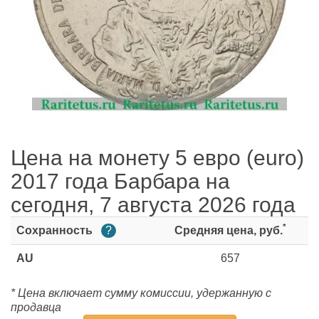
Цена на монету 5 евро (euro)
2017 года Барбара на
сегодня, 7 августа 2026 года
*
Сохранность
?
Средняя цена, руб.
AU
657
* Цена включает сумму комиссии, удержанную с
продавца