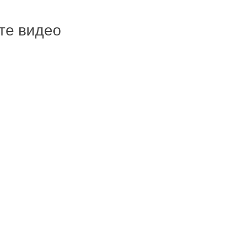
ите видео