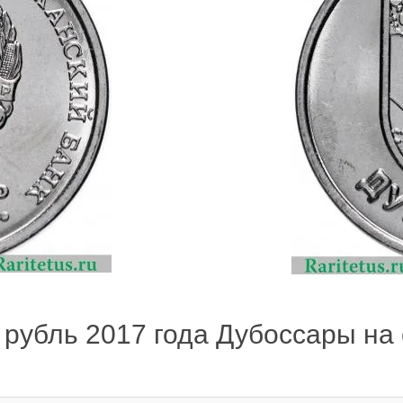
 рубль 2017 года Дубоссары на 