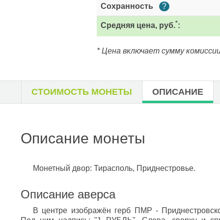
Сохранность
?
*
Средняя цена, руб.
:
* Цена включает сумму комиссии
СТОИМОСТЬ МОНЕТЫ
ОПИСАНИЕ
Описание монеты
Монетный двор: Тирасполь, Приднестровье.
Описание аверса
В центре изображён герб ПМР - Приднестровск