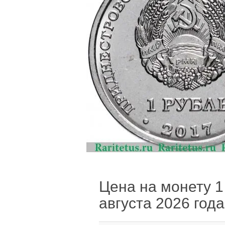
Цена на монету 1
августа 2026 года