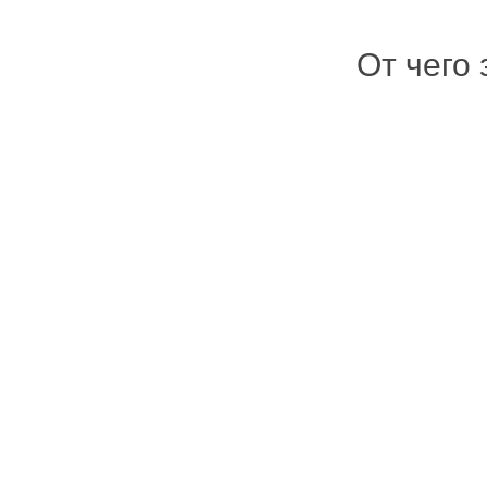
От чего 