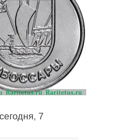
сегодня, 7