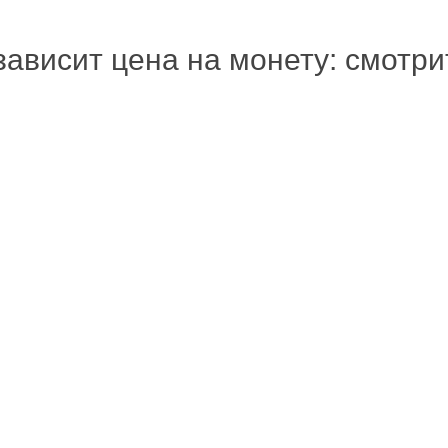
зависит цена на монету: смотр