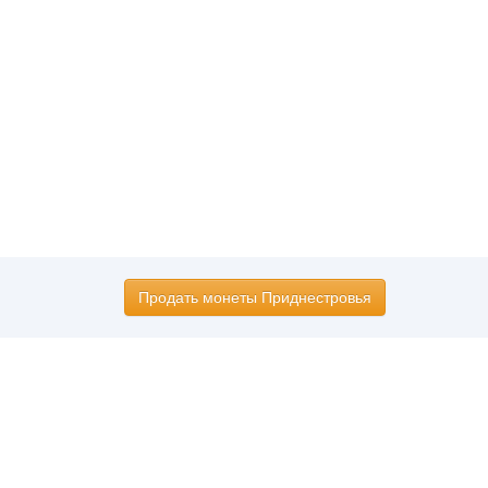
Продать монеты Приднестровья