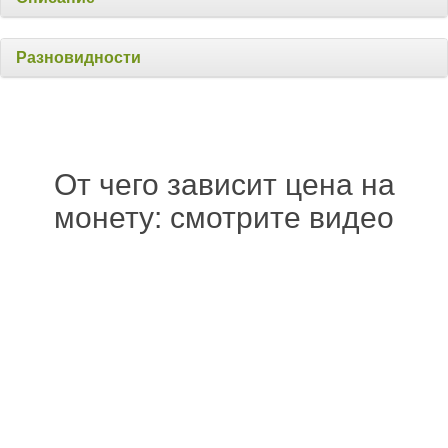
Разновидности
От чего зависит цена на
монету: смотрите видео