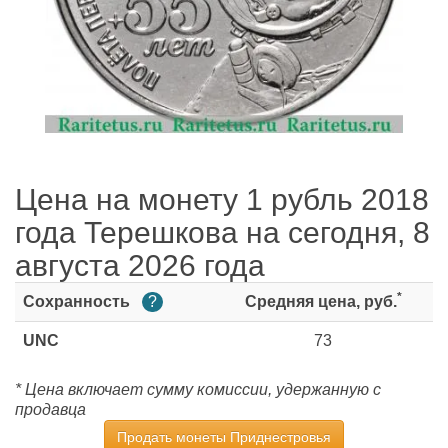
Цена на монету 1 рубль 2018
года Терешкова на сегодня, 8
августа 2026 года
*
Сохранность
?
Средняя цена, руб.
UNC
73
* Цена включает сумму комиссии, удержанную с
продавца
Продать монеты Приднестровья