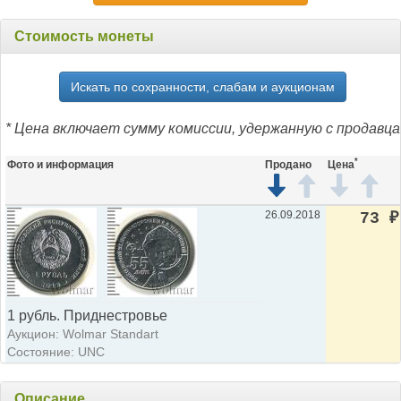
Стоимость монеты
Искать по сохранности, слабам и аукционам
* Цена включает сумму комиссии, удержанную с продавца
*
Фото и информация
Продано
Цена
26.09.2018
73
₽
1 рубль. Приднестровье
Аукцион: Wolmar Standart
Состояние: UNC
Описание