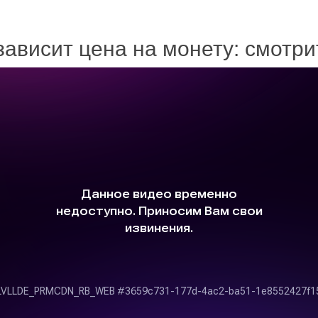
зависит цена на монету: смотр