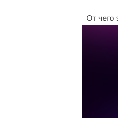
От чего 