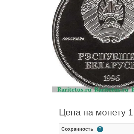
Цена на монету 1 
Сохранность
?