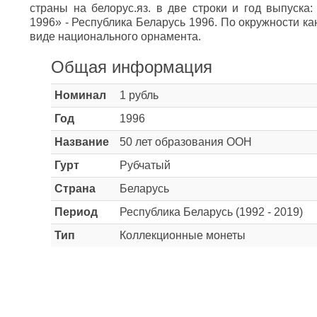
страны на белорус.яз. в две строки и год выпус
1996» - Республика Беларусь 1996. По окружности к
виде национального орнамента.
Общая информация
Номинал
1 рубль
Год
1996
Название
50 лет образования ООН
Гурт
Рубчатый
Страна
Беларусь
Период
Республика Беларусь (1992 - 2019)
Тип
Коллекционные монеты