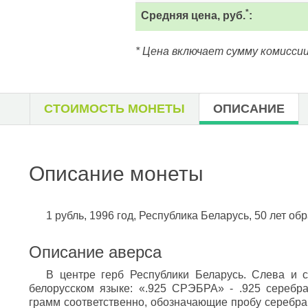
*
Средняя цена, руб.
:
* Цена включает сумму комиссии
СТОИМОСТЬ МОНЕТЫ
ОПИСАНИЕ
Описание монеты
1 рубль, 1996 год, Республика Беларусь, 50 лет о
Описание аверса
В центре герб Республики Беларусь. Слева и 
белорусском языке: «.925 СРЭБРА» - .925 серебр
грамм соответственно, обозначающие пробу серебра