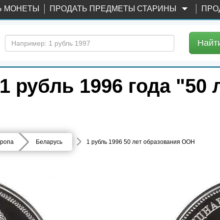
Ь МОНЕТЫ
ПРОДАТЬ ПРЕДМЕТЫ СТАРИНЫ
ПРО
Найт
 рубль 1996 года "50 
ропа
Беларусь
1 рубль 1996 50 лет образования ООН