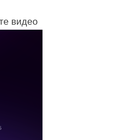
ите видео