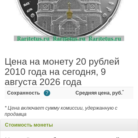
Цена на монету 20 рублей
2010 года на сегодня, 9
августа 2026 года
*
Сохранность
?
Средняя цена, руб.
* Цена включает сумму комиссии, удержанную с
продавца
Стоимость монеты