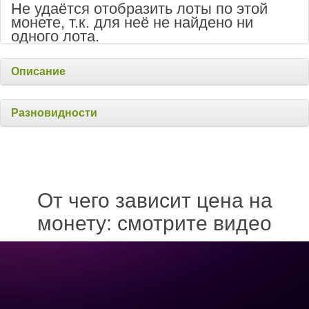
Не удаётся отобразить лоты по этой
монете, т.к. для неё не найдено ни
одного лота.
Описание
Разновидности
От чего зависит цена на
монету: смотрите видео