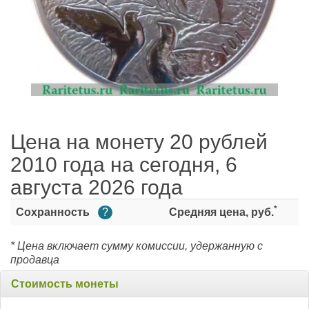
Цена на монету 20 рублей
2010 года на сегодня, 6
августа 2026 года
*
Сохранность
?
Средняя цена, руб.
* Цена включает сумму комиссии, удержанную с
продавца
Стоимость монеты