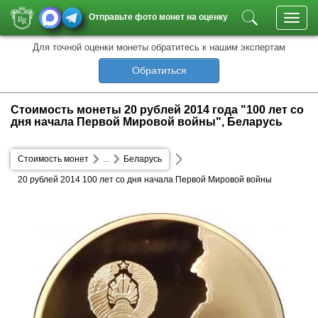
Отправьте фото монет на оценку
Toggl
navig
Для точной оценки монеты обратитесь к нашим экспертам
Обратиться
Стоимость монеты 20 рублей 2014 года "100 лет со
дня начала Первой Мировой войны", Беларусь
Стоимость монет
...
Беларусь
20 рублей 2014 100 лет со дня начала Первой Мировой войны