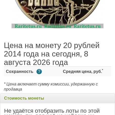
Цена на монету 20 рублей
2014 года на сегодня, 8
августа 2026 года
*
Сохранность
?
Средняя цена, руб.
* Цена включает сумму комиссии, удержанную с
продавца
Стоимость монеты
Не удаётся отобразить лоты по этой