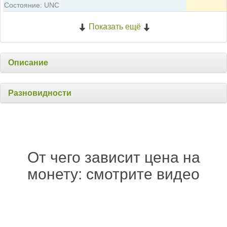
Состояние: UNC
Показать ещё
Описание
Разновидности
От чего зависит цена на
монету: смотрите видео