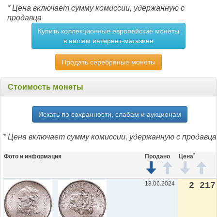
* Цена включает сумму комиссии, удержанную с
продавца
Купить коллекционные европейские монеты
в нашем интернет-магазине
Продать серебряные монеты
Стоимость монеты
Искать по сохранности, слабам и аукционам
* Цена включает сумму комиссии, удержанную с продавца
*
Фото и информация
Продано
Цена
18.06.2024
2 217