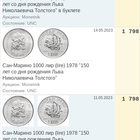
лет со дня рождения Льва
Николаевича Толстого" в буклете
Аукцион: Monetnik
Состояние: UNC
14.05.2023
1 798
Сан-Марино 1000 лир (lire) 1978 "150
лет со дня рождения Льва
Николаевича Толстого"
Аукцион: Monetnik
Состояние: UNC
11.05.2023
1 798
Сан-Марино 1000 лир (lire) 1978 "150
лет со дня рождения Льва