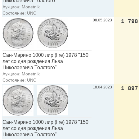
Николаевича Толстого"
Аукцион: Monetnik
Состояние: UNC
08.05.2023
1 798
Сан-Марино 1000 лир (lire) 1978 "150
лет со дня рождения Льва
Николаевича Толстого"
Аукцион: Monetnik
Состояние: UNC
18.04.2023
1 897
Сан-Марино 1000 лир (lire) 1978 "150
лет со дня рождения Льва
Николаевича Толстого"