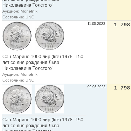
Николаевича Толстого"
Аукцион: Monetnik
Состояние: UNC
11.05.2023
1 798
Сан-Марино 1000 лир (lire) 1978 "150
лет со дня рождения Льва
Николаевича Толстого"
Аукцион: Monetnik
Состояние: UNC
09.05.2023
1 798
Сан-Марино 1000 лир (lire) 1978 "150
лет со дня рождения Льва