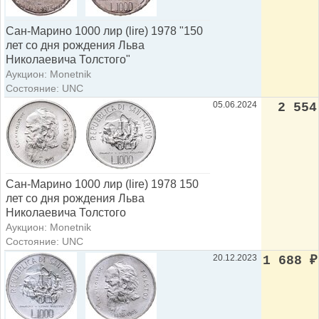
Сан-Марино 1000 лир (lire) 1978 "150
лет со дня рождения Льва
Николаевича Толстого"
Аукцион: Monetnik
Состояние: UNC
05.06.2024
2 554
Сан-Марино 1000 лир (lire) 1978 150
лет со дня рождения Льва
Николаевича Толстого
Аукцион: Monetnik
Состояние: UNC
20.12.2023
1 688
₽