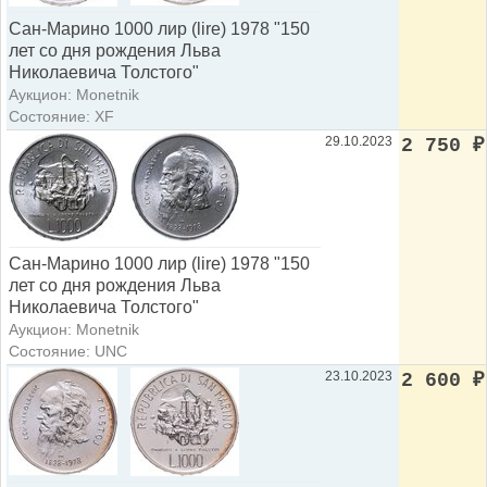
Сан-Марино 1000 лир (lire) 1978 "150
лет со дня рождения Льва
Николаевича Толстого"
Аукцион: Monetnik
Состояние: XF
29.10.2023
2 750
₽
Сан-Марино 1000 лир (lire) 1978 "150
лет со дня рождения Льва
Николаевича Толстого"
Аукцион: Monetnik
Состояние: UNC
23.10.2023
2 600
₽