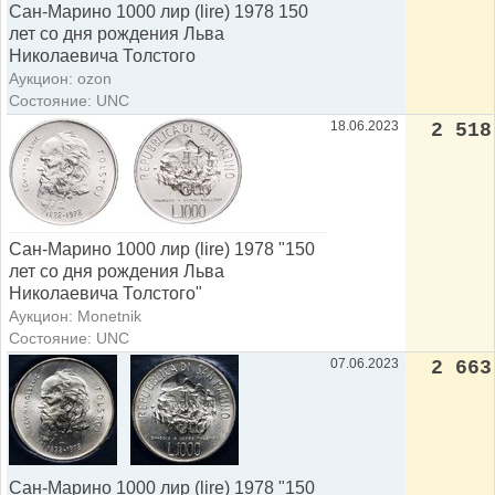
Сан-Марино 1000 лир (lire) 1978 150
лет со дня рождения Льва
Николаевича Толстого
Аукцион: ozon
Состояние: UNC
18.06.2023
2 518
Сан-Марино 1000 лир (lire) 1978 "150
лет со дня рождения Льва
Николаевича Толстого"
Аукцион: Monetnik
Состояние: UNC
07.06.2023
2 663
Сан-Марино 1000 лир (lire) 1978 "150