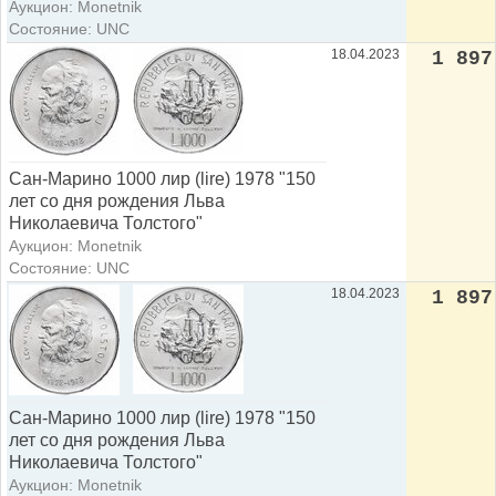
Аукцион: Monetnik
Состояние: UNC
18.04.2023
1 897
Сан-Марино 1000 лир (lire) 1978 "150
лет со дня рождения Льва
Николаевича Толстого"
Аукцион: Monetnik
Состояние: UNC
18.04.2023
1 897
Сан-Марино 1000 лир (lire) 1978 "150
лет со дня рождения Льва
Николаевича Толстого"
Аукцион: Monetnik