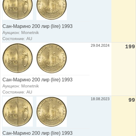
Сан-Марино 200 лир (lire) 1993
Аукцион: Monetnik
Состояние: AU
29.04.2024
199
Сан-Марино 200 лир (lire) 1993
Аукцион: Monetnik
Состояние: AU
18.08.2023
99
Сан-Марино 200 лир (lire) 1993