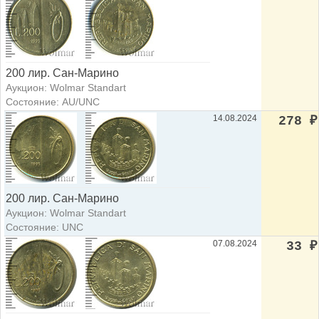
200 лир. Сан-Марино
Аукцион: Wolmar Standart
Состояние: AU/UNC
14.08.2024
278
₽
200 лир. Сан-Марино
Аукцион: Wolmar Standart
Состояние: UNC
07.08.2024
33
₽