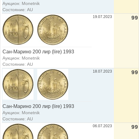
Аукцион: Monetnik
Состояние: AU
19.07.2023
99
Сан-Марино 200 лир (lire) 1993
Аукцион: Monetnik
Состояние: AU
18.07.2023
99
Сан-Марино 200 лир (lire) 1993
Аукцион: Monetnik
Состояние: AU
06.07.2023
99