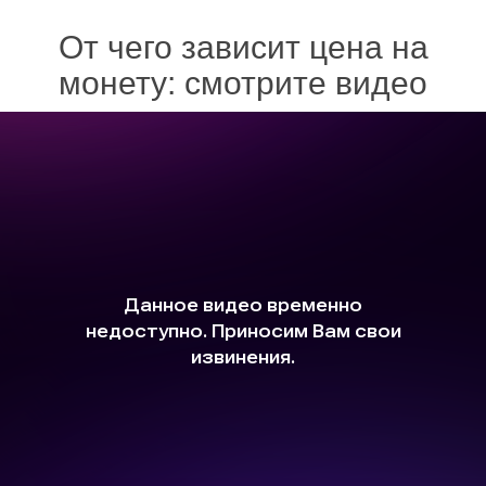
От чего зависит цена на
монету: смотрите видео