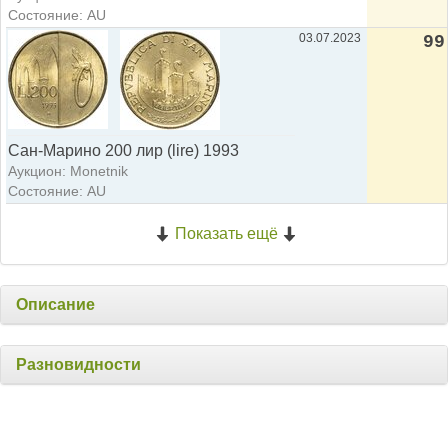
Состояние: AU
03.07.2023
99
Сан-Марино 200 лир (lire) 1993
Аукцион: Monetnik
Состояние: AU
Показать ещё
Описание
Разновидности