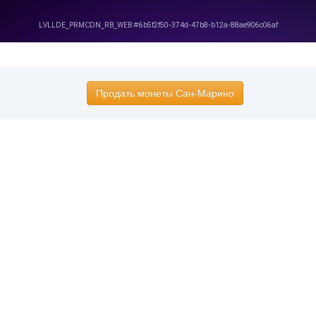
Продать монеты Сан-Марино