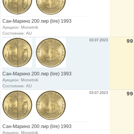
Сан-Марино 200 лир (lire) 1993
Аукцион: Monetnik
Состояние: AU
03.07.2023
99
Сан-Марино 200 лир (lire) 1993
Аукцион: Monetnik
Состояние: AU
03.07.2023
99
Сан-Марино 200 лир (lire) 1993
Аукцион: Monetnik