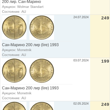
200 лир. Сан-Марино
Аукцион: Wolmar Standart
Состояние: AU
24.07.2024
249
Сан-Марино 200 лир (lire) 1993
Аукцион: Monetnik
Состояние: AU
03.07.2024
199
Сан-Марино 200 лир (lire) 1993
Аукцион: Monetnik
Состояние: AU
02.05.2024
249