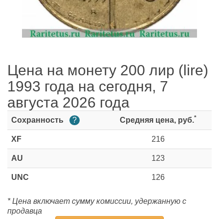
Цена на монету 200 лир (lire)
1993 года на сегодня, 7
августа 2026 года
*
Сохранность
?
Средняя цена, руб.
XF
216
AU
123
UNC
126
* Цена включает сумму комиссии, удержанную с
продавца