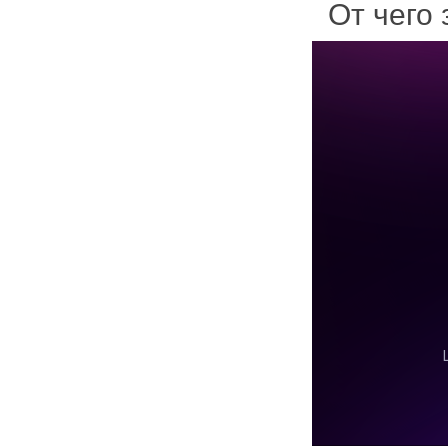
От чего 