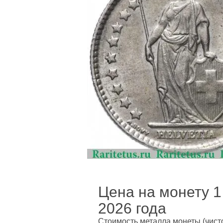
Цена на монету 1 
2026 года
Стоимость металла монеты
(чист