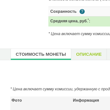
Сохранность
?
*
Средняя цена, руб.
:
* Цена включает сумму комиссии
СТОИМОСТЬ МОНЕТЫ
ОПИСАНИЕ
* Цена включает сумму комиссии, удержанную с про
Фото
Информация