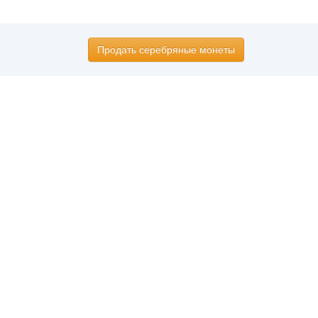
Продать серебряные монеты