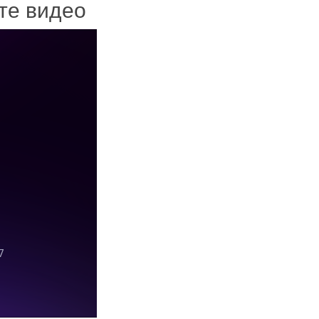
ите видео