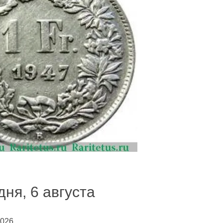
дня, 6 августа
026.