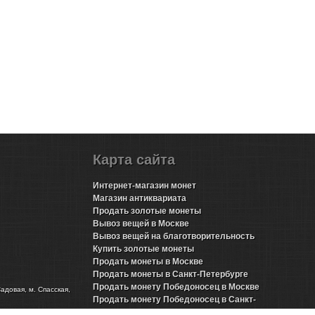
Карта сайта
Интернет-магазин монет
Магазин антиквариата
Продать золотые монеты
Вывоз вещей в Москве
Вывоз вещей на благотворительность
Купить золотые монеты
Продать монеты в Москве
Продать монеты в Санкт-Петербурге
Продать монету Победоносец в Москве
Садовая, м. Спасская,
Продать монету Победоносец в Санкт-
Петербурге