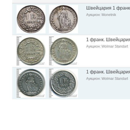
Швейцария 1 франк 
Аукцион: Monetnik
1 франк. Швейцари
Аукцион: Wolmar Standart
1 франк. Швейцари
Аукцион: Wolmar Standart