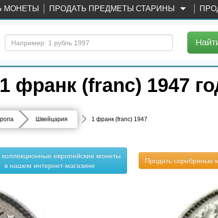
Ь МОНЕТЫ
ПРОДАТЬ ПРЕДМЕТЫ СТАРИНЫ
ПРО
Найт
 франк (franc) 1947 г
ропа
Швейцария
1 франк (franc) 1947
ь коллекционные европейские монеты
Продать серебряные 
в нашем интернет-магазине