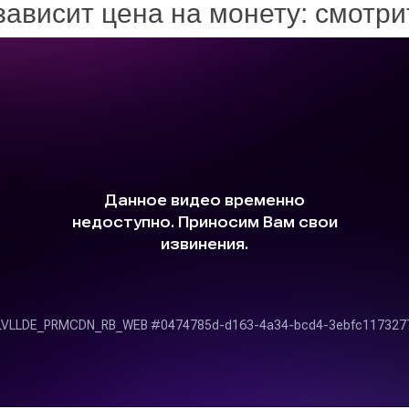
зависит цена на монету: смотр