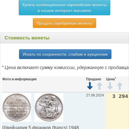
Купить коллекционные европейские монеты
в нашем интернет-магазине
Продать серебряные монеты
Стоимость монеты
Искать по сохранности, слабам и аукционам
* Цена включает сумму комиссии, удержанную с продавца
*
Фото и информация
Продано
Цена
27.06.2024
3 294
Швейцария 5 франков (francs) 1948