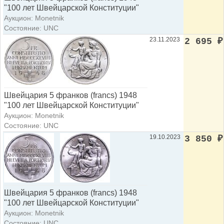
"100 лет Швейцарской Конституции"
Аукцион: Monetnik
Состояние: UNC
23.11.2023
2 695
₽
Швейцария 5 франков (francs) 1948
"100 лет Швейцарской Конституции"
Аукцион: Monetnik
Состояние: UNC
19.10.2023
3 850
₽
Швейцария 5 франков (francs) 1948
"100 лет Швейцарской Конституции"
Аукцион: Monetnik
Состояние: UNC