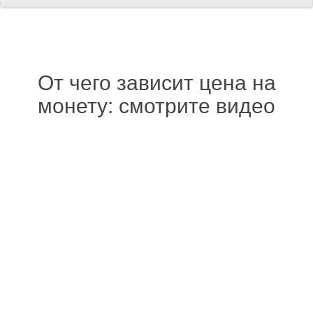
От чего зависит цена на
монету: смотрите видео