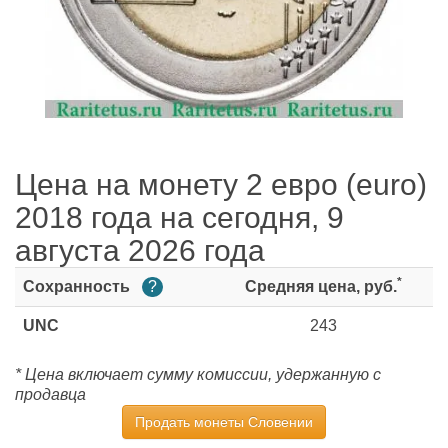
Цена на монету 2 евро (euro)
2018 года на сегодня, 9
августа 2026 года
*
Сохранность
?
Средняя цена, руб.
UNC
243
* Цена включает сумму комиссии, удержанную с
продавца
Продать монеты Словении