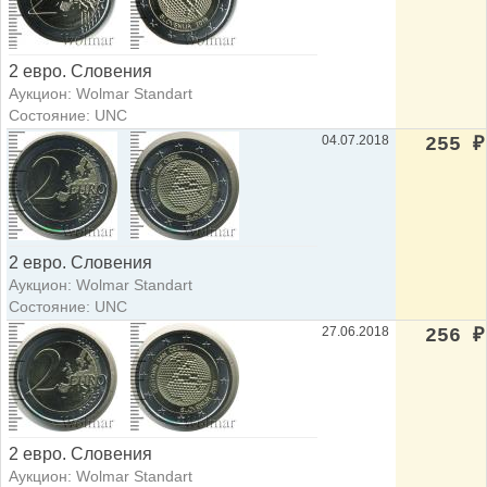
2 евро. Словения
Аукцион: Wolmar Standart
Состояние: UNC
04.07.2018
255
₽
2 евро. Словения
Аукцион: Wolmar Standart
Состояние: UNC
27.06.2018
256
₽
2 евро. Словения
Аукцион: Wolmar Standart