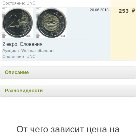
Состояние: UNC
20.06.2018
253
₽
2 евро. Словения
Аукцион: Wolmar Standart
Состояние: UNC
Описание
Разновидности
От чего зависит цена на