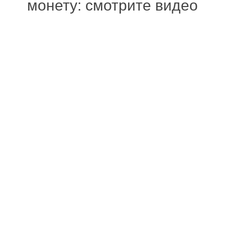
монету: смотрите видео