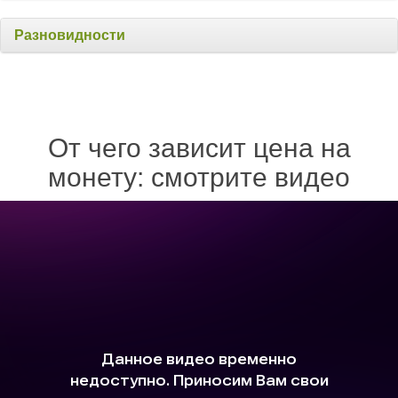
Разновидности
От чего зависит цена на
монету: смотрите видео