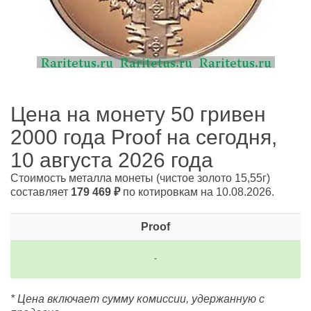
Цена на монету 50 гривен
2000 года Proof на сегодня,
10 августа 2026 года
Стоимость металла монеты
(чистое золото 15,55г)
составляет
179 469
₽
по котировкам на 10.08.2026.
Proof
-
* Цена включает сумму комиссии, удержанную с