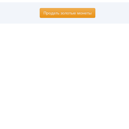
Продать золотые монеты