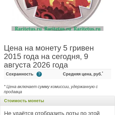
Цена на монету 5 гривен
2015 года на сегодня, 9
августа 2026 года
*
Сохранность
?
Средняя цена, руб.
* Цена включает сумму комиссии, удержанную с
продавца
Стоимость монеты
Не удаётся отобразить лоты по этой