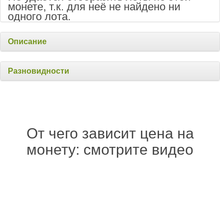
монете, т.к. для неё не найдено ни
одного лота.
Описание
Разновидности
От чего зависит цена на
монету: смотрите видео