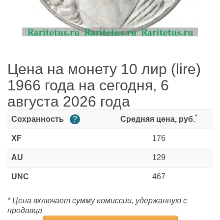
Цена на монету 10 лир (lire)
1966 года на сегодня, 6
августа 2026 года
*
Сохранность
?
Средняя цена, руб.
XF
176
AU
129
UNC
467
* Цена включает сумму комиссии, удержанную с
продавца