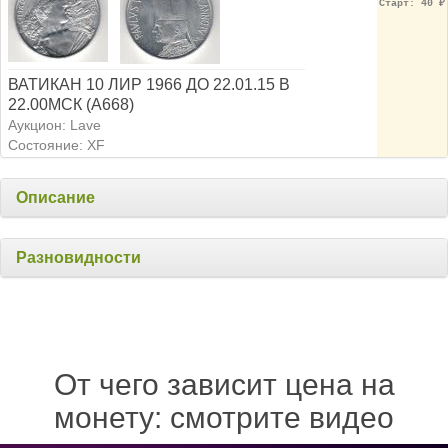
Старт: 40
₽
ВАТИКАН 10 ЛИР 1966 ДО 22.01.15 В
22.00МСК (А668)
Аукцион: Lave
Состояние: XF
Описание
Разновидности
От чего зависит цена на
монету: смотрите видео