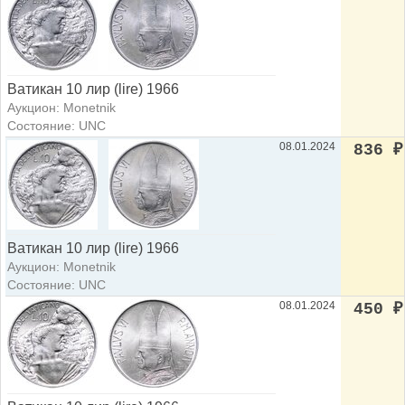
Ватикан 10 лир (lire) 1966
Аукцион: Monetnik
Состояние: UNC
08.01.2024
836
₽
Ватикан 10 лир (lire) 1966
Аукцион: Monetnik
Состояние: UNC
08.01.2024
450
₽