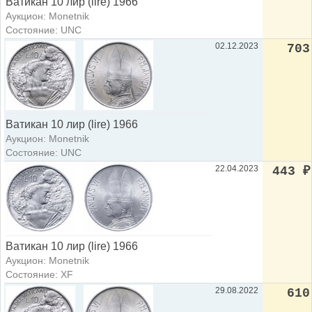
Ватикан 10 лир (lire) 1966
Аукцион: Monetnik
Состояние: UNC
02.12.2023
703
Ватикан 10 лир (lire) 1966
Аукцион: Monetnik
Состояние: UNC
22.04.2023
443
₽
Ватикан 10 лир (lire) 1966
Аукцион: Monetnik
Состояние: XF
29.08.2022
610