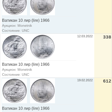
Ватикан 10 лир (lire) 1966
Аукцион: Monetnik
Состояние: UNC
12.03.2022
338
Ватикан 10 лир (lire) 1966
Аукцион: Monetnik
Состояние: UNC
19.02.2022
612
Ватикан 10 лир (lire) 1966