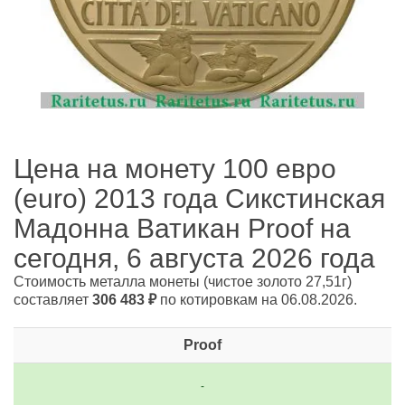
Цена на монету 100 евро
(euro) 2013 года Сикстинская
Мадонна Ватикан Proof на
сегодня, 6 августа 2026 года
Стоимость металла монеты
(чистое золото 27,51г)
составляет
306 483
₽
по котировкам на 06.08.2026.
Proof
-