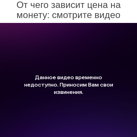
От чего зависит цена на
монету: смотрите видео