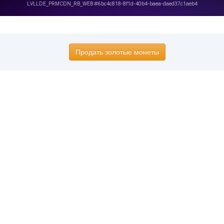
Продать золотые монеты