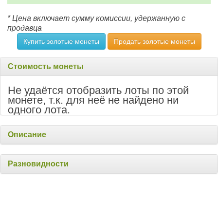
* Цена включает сумму комиссии, удержанную с
продавца
Купить золотые монеты
Продать золотые монеты
Стоимость монеты
Не удаётся отобразить лоты по этой
монете, т.к. для неё не найдено ни
одного лота.
Описание
Разновидности