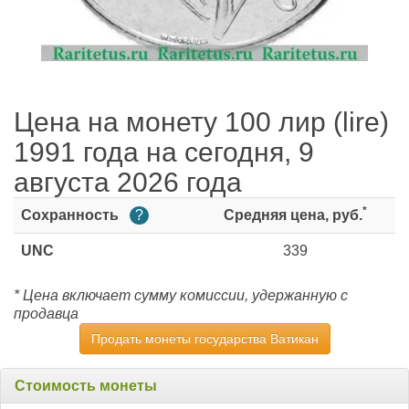
Цена на монету 100 лир (lire)
1991 года на сегодня, 9
августа 2026 года
*
Сохранность
?
Средняя цена, руб.
UNC
339
* Цена включает сумму комиссии, удержанную с
продавца
Продать монеты государства Ватикан
Стоимость монеты