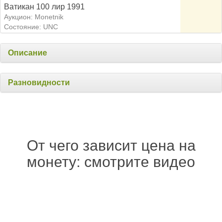
Ватикан 100 лир 1991
Аукцион: Monetnik
Состояние: UNC
Описание
Разновидности
От чего зависит цена на
монету: смотрите видео