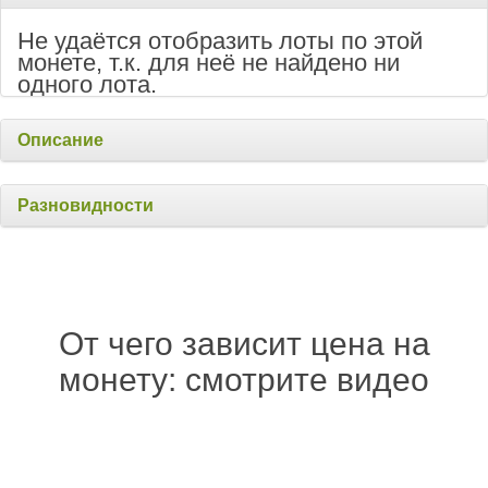
Не удаётся отобразить лоты по этой
монете, т.к. для неё не найдено ни
одного лота.
Описание
Разновидности
От чего зависит цена на
монету: смотрите видео