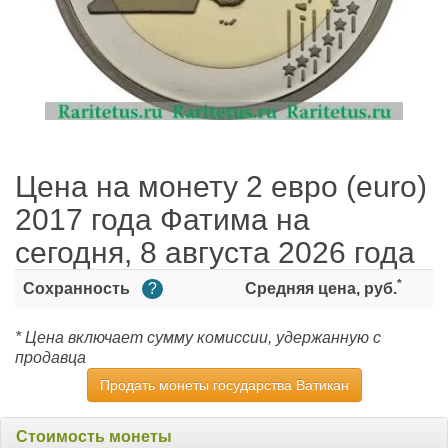
Цена на монету 2 евро (euro)
2017 года Фатима на
сегодня, 8 августа 2026 года
*
Сохранность
?
Средняя цена, руб.
* Цена включает сумму комиссии, удержанную с
продавца
Продать монеты государства Ватикан
Стоимость монеты