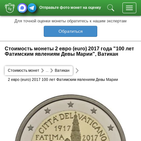
Отправьте фото монет на оценку
Toggl
navig
Для точной оценки монеты обратитесь к нашим экспертам
Обратиться
Стоимость монеты 2 евро (euro) 2017 года "100 лет
Фатимским явлениям Девы Марии", Ватикан
Стоимость монет
...
Ватикан
2 евро (euro) 2017 100 лет Фатимским явлениям Девы Марии