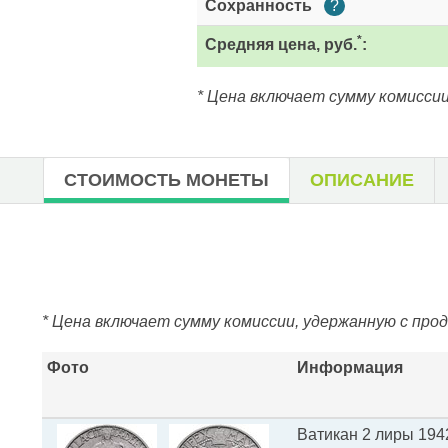
Сохранность
?
*
Средняя цена, руб.
:
* Цена включает сумму комиссии
СТОИМОСТЬ МОНЕТЫ
ОПИСАНИЕ
* Цена включает сумму комиссии, удержанную с про
Фото
Информация
Ватикан 2 лиры 194