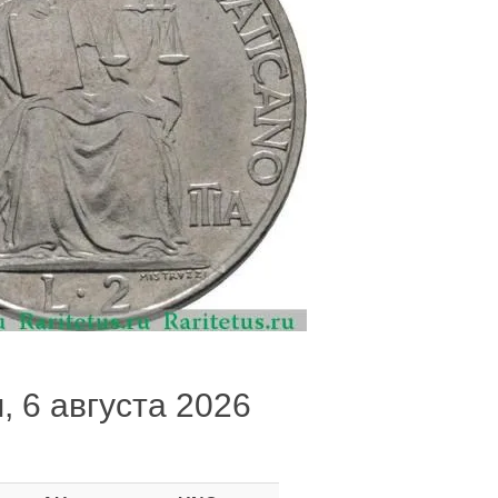
, 6 августа 2026