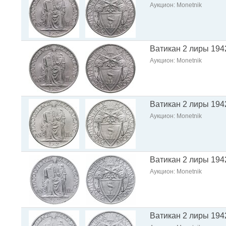
Аукцион: Monetnik
Ватикан 2 лиры 194
Аукцион: Monetnik
Ватикан 2 лиры 194
Аукцион: Monetnik
Ватикан 2 лиры 194
Аукцион: Monetnik
Ватикан 2 лиры 194