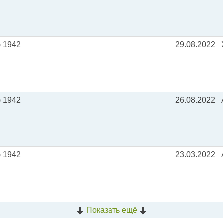
) 1942
29.08.2022
) 1942
26.08.2022
) 1942
23.03.2022
Показать ещё