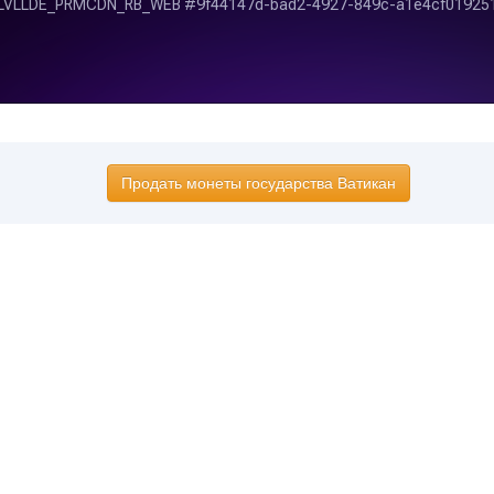
Продать монеты государства Ватикан