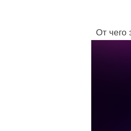
От чего 