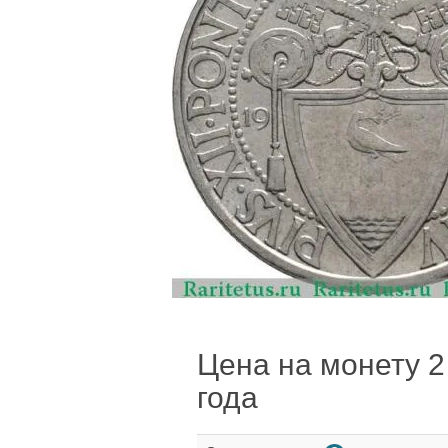
Цена на монету 2 
года