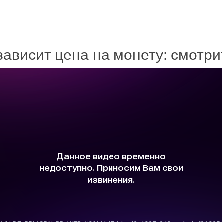
зависит цена на монету: смотр