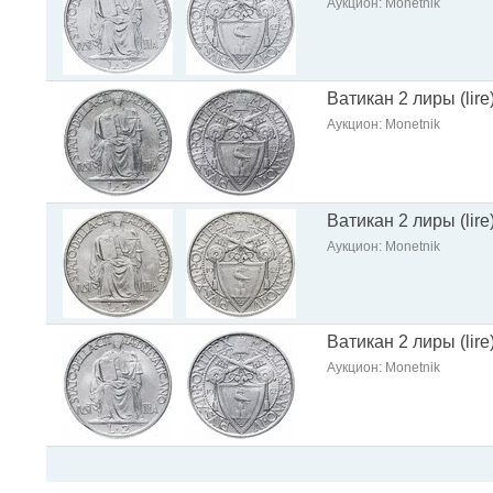
Аукцион: Monetnik
Ватикан 2 лиры (lire
Аукцион: Monetnik
Ватикан 2 лиры (lire
Аукцион: Monetnik
Ватикан 2 лиры (lire
Аукцион: Monetnik