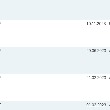
2
10.11.2023
2
29.06.2023
2
21.02.2023
2
01.02.2023