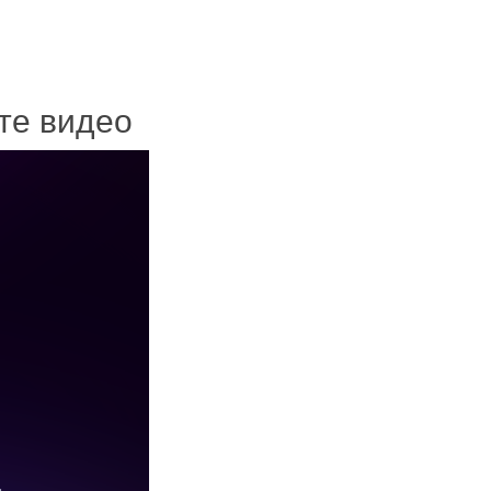
ите видео