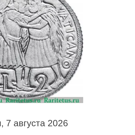
, 7 августа 2026