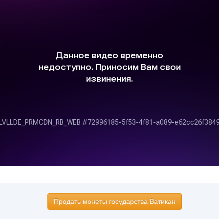
Продать монеты государства Ватикан