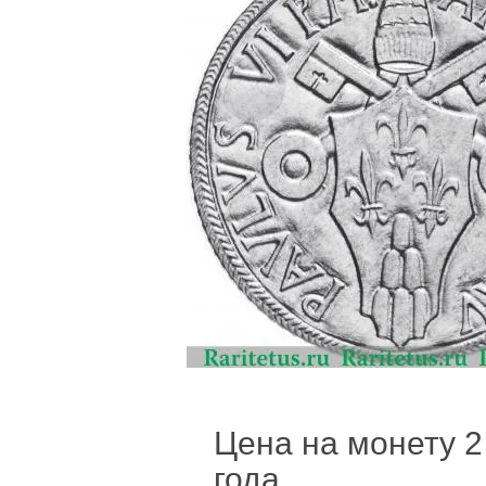
Цена на монету 2 
года