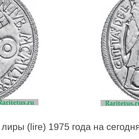
лиры (lire) 1975 года на сегодня