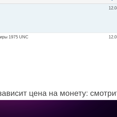
12.0
 лиры 1975 UNC
12.0
зависит цена на монету: смотр