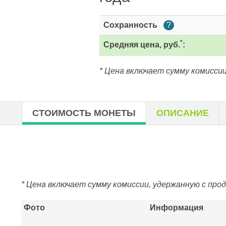
Сохранность
?
*
Средняя цена, руб.
:
* Цена включает сумму комиссии
СТОИМОСТЬ МОНЕТЫ
ОПИСАНИЕ
* Цена включает сумму комиссии, удержанную с про
Фото
Информация