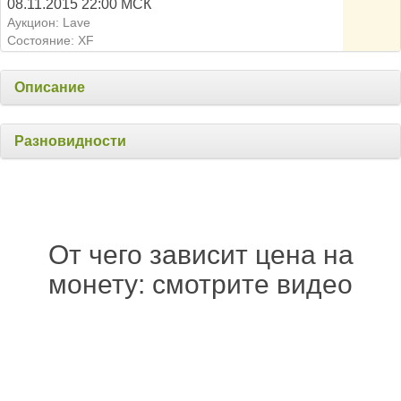
08.11.2015 22:00 МСК
Аукцион: Lave
Состояние: XF
Описание
Разновидности
От чего зависит цена на
монету: смотрите видео