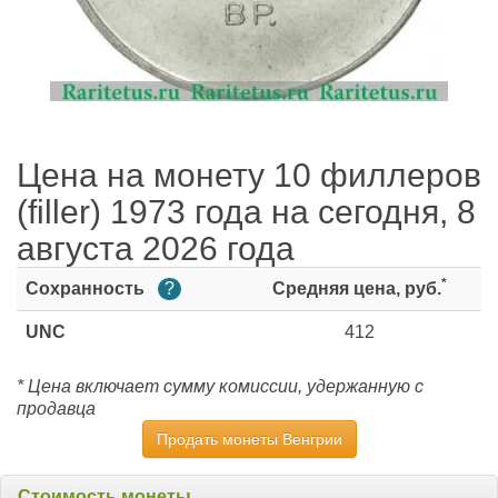
Цена на монету 10 филлеров
(filler) 1973 года на сегодня, 8
августа 2026 года
*
Сохранность
?
Средняя цена, руб.
UNC
412
* Цена включает сумму комиссии, удержанную с
продавца
Продать монеты Венгрии
Стоимость монеты