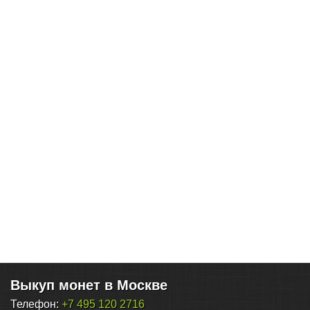
Выкуп монет в Москве
Телефон:
+7 495 120 2716