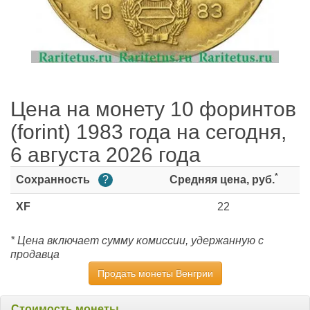
Цена на монету 10 форинтов
(forint) 1983 года на сегодня,
6 августа 2026 года
*
Сохранность
?
Средняя цена, руб.
XF
22
* Цена включает сумму комиссии, удержанную с
продавца
Продать монеты Венгрии
Стоимость монеты