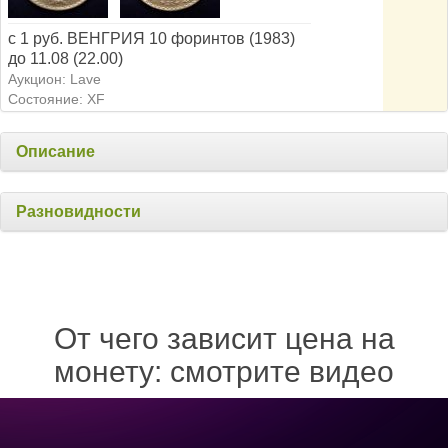
с 1 руб. ВЕНГРИЯ 10 форинтов (1983)
до 11.08 (22.00)
Аукцион: Lave
Состояние: XF
Описание
Разновидности
От чего зависит цена на
монету: смотрите видео