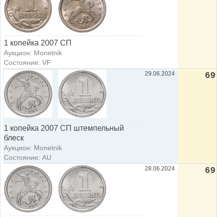
1 копейка 2007 СП
Аукцион: Monetnik
Состояние: VF
29.06.2024
69
1 копейка 2007 СП штемпельный
блеск
Аукцион: Monetnik
Состояние: AU
28.06.2024
69