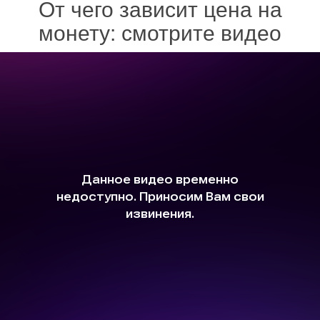
От чего зависит цена на
монету: смотрите видео