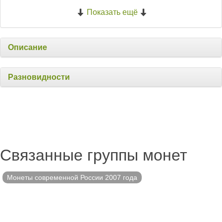
Показать ещё
Описание
Разновидности
Связанные группы монет
Монеты современной России 2007 года