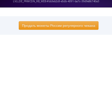
Продать монеты России регулярного чекана