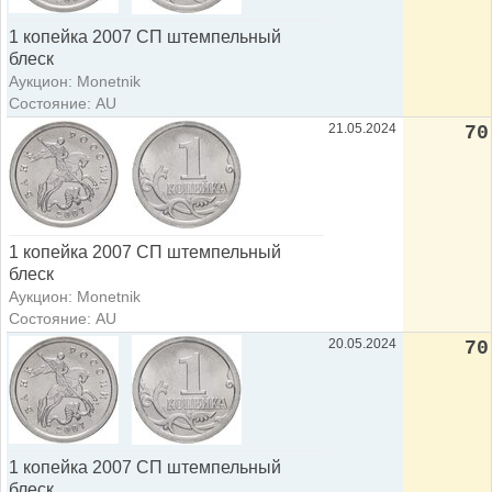
1 копейка 2007 СП штемпельный
блеск
Аукцион: Monetnik
Состояние: AU
21.05.2024
70
1 копейка 2007 СП штемпельный
блеск
Аукцион: Monetnik
Состояние: AU
20.05.2024
70
1 копейка 2007 СП штемпельный
блеск