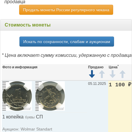
продавца
Продать монеты России регулярного чекана
Стоимость монеты
Искать по сохранности, слабам и аукционам
* Цена включает сумму комиссии, удержанную с продавца
*
Фото и информация
Продано
Цена
05.11.2025
1 100
₽
1 копейка
СП
буквы
Аукцион: Wolmar Standart