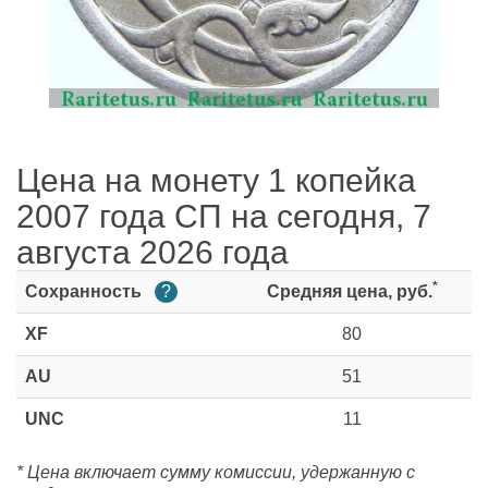
Цена на монету 1 копейка
2007 года СП на сегодня, 7
августа 2026 года
*
Сохранность
?
Средняя цена, руб.
XF
80
AU
51
UNC
11
* Цена включает сумму комиссии, удержанную с