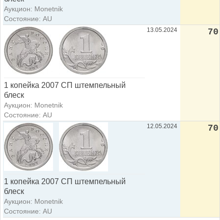
Аукцион: Monetnik
Состояние: AU
13.05.2024
70
1 копейка 2007 СП штемпельный
блеск
Аукцион: Monetnik
Состояние: AU
12.05.2024
70
1 копейка 2007 СП штемпельный
блеск
Аукцион: Monetnik
Состояние: AU