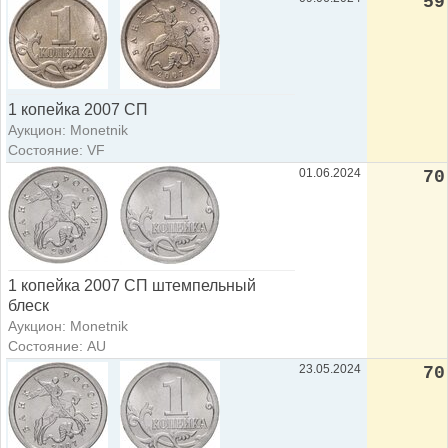
59
1 копейка 2007 СП
Аукцион: Monetnik
Состояние: VF
01.06.2024
70
1 копейка 2007 СП штемпельный
блеск
Аукцион: Monetnik
Состояние: AU
23.05.2024
70