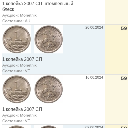
1 копейка 2007 СП штемпельный
блеск
Аукцион: Monetnik
Состояние: AU
20.06.2024
59
1 копейка 2007 СП
Аукцион: Monetnik
Состояние: VF
16.06.2024
59
1 копейка 2007 СП
Аукцион: Monetnik
Состояние: VF
09.06.2024