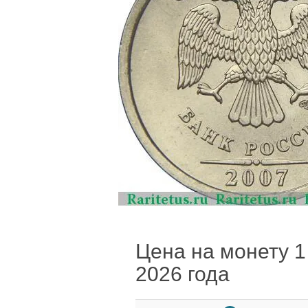
Цена на монету 1
2026 года