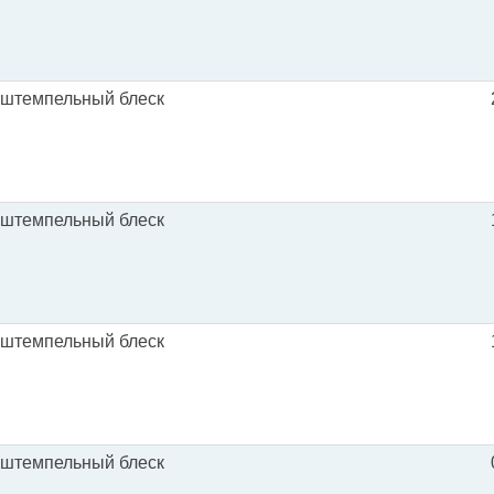
 штемпельный блеск
 штемпельный блеск
 штемпельный блеск
 штемпельный блеск