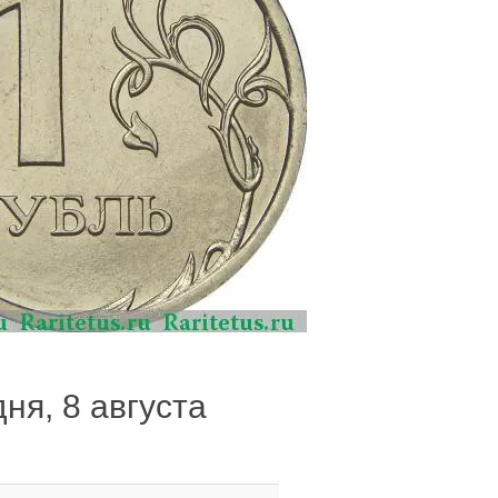
ня, 8 августа