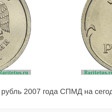
 рубль 2007 года СПМД на сегод