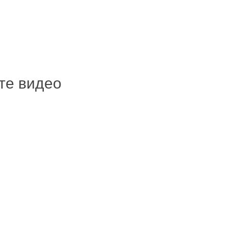
ите видео