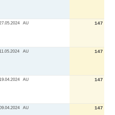
27.05.2024
AU
147
11.05.2024
AU
147
19.04.2024
AU
147
09.04.2024
AU
147