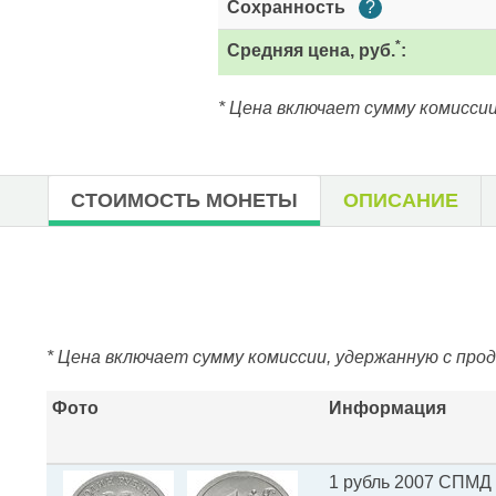
Сохранность
?
*
Средняя цена, руб.
:
* Цена включает сумму комиссии
СТОИМОСТЬ МОНЕТЫ
ОПИСАНИЕ
* Цена включает сумму комиссии, удержанную с про
Фото
Информация
1 рубль 2007 СПМД