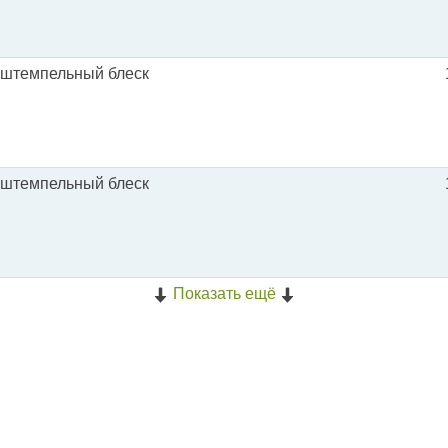
 штемпельный блеск
 штемпельный блеск
Показать ещё