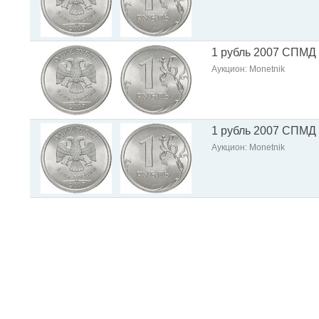
1 рубль 2007 СПМД
Аукцион: Monetnik
1 рубль 2007 СПМД
Аукцион: Monetnik