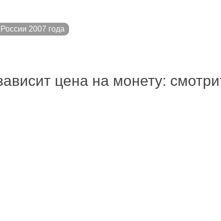
России 2007 года
зависит цена на монету: смотр