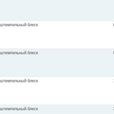
 штемпельный блеск
 штемпельный блеск
 штемпельный блеск
 штемпельный блеск