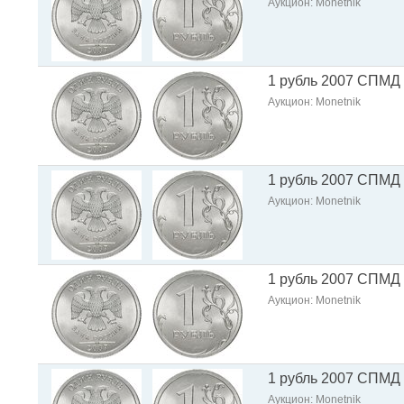
Аукцион: Monetnik
1 рубль 2007 СПМД
Аукцион: Monetnik
1 рубль 2007 СПМД
Аукцион: Monetnik
1 рубль 2007 СПМД
Аукцион: Monetnik
1 рубль 2007 СПМД
Аукцион: Monetnik