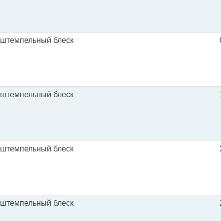
 штемпельный блеск
 штемпельный блеск
 штемпельный блеск
 штемпельный блеск