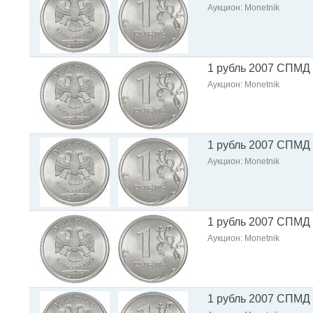
Аукцион: Monetnik
1 рубль 2007 СПМД
Аукцион: Monetnik
1 рубль 2007 СПМД
Аукцион: Monetnik
1 рубль 2007 СПМД
Аукцион: Monetnik
1 рубль 2007 СПМД