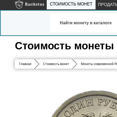
СТОИМОСТЬ МОНЕТ
ПРОДАТ
Найти монету в каталоге
Стоимость монеты 
Главная
Стоимость монет
Монеты современной Р