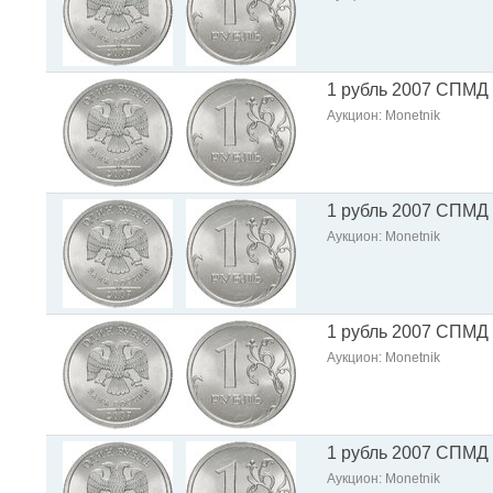
1 рубль 2007 СПМД
Аукцион: Monetnik
1 рубль 2007 СПМД
Аукцион: Monetnik
1 рубль 2007 СПМД
Аукцион: Monetnik
1 рубль 2007 СПМД
Аукцион: Monetnik