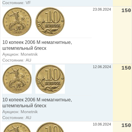
Состояние: VF
23.06.2024
150
10 копеек 2006 М немагнитные,
штемпельный блеск
Аукцион: Monetnik
Состояние: AU
12.06.2024
150
10 копеек 2006 М немагнитные,
штемпельный блеск
Аукцион: Monetnik
Состояние: AU
10.06.2024
150