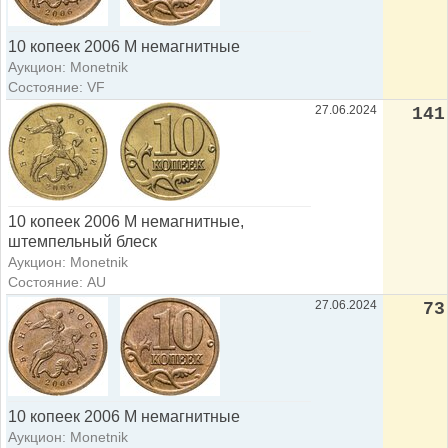
10 копеек 2006 М немагнитные
Аукцион: Monetnik
Состояние: VF
27.06.2024
141
10 копеек 2006 М немагнитные,
штемпельный блеск
Аукцион: Monetnik
Состояние: AU
27.06.2024
73
10 копеек 2006 М немагнитные
Аукцион: Monetnik