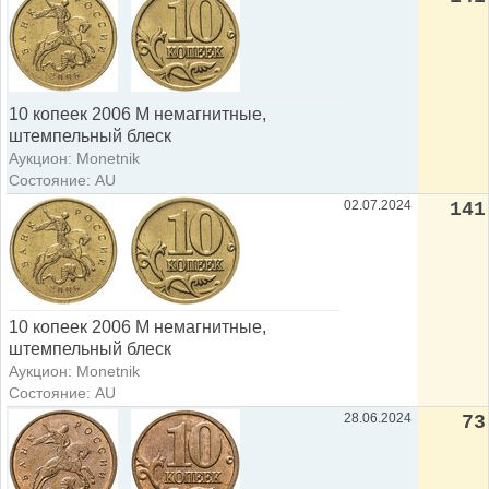
10 копеек 2006 М немагнитные,
штемпельный блеск
Аукцион: Monetnik
Состояние: AU
02.07.2024
141
10 копеек 2006 М немагнитные,
штемпельный блеск
Аукцион: Monetnik
Состояние: AU
28.06.2024
73