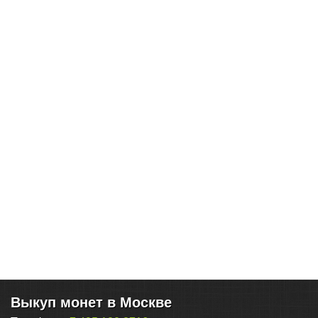
Выкуп монет в Москве