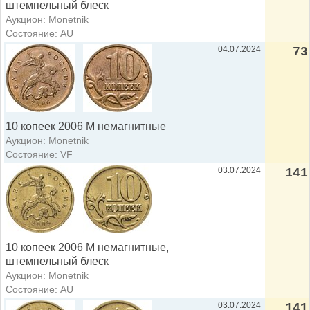
штемпельный блеск
Аукцион: Monetnik
Состояние: AU
04.07.2024
73
10 копеек 2006 М немагнитные
Аукцион: Monetnik
Состояние: VF
03.07.2024
141
10 копеек 2006 М немагнитные,
штемпельный блеск
Аукцион: Monetnik
Состояние: AU
03.07.2024
141