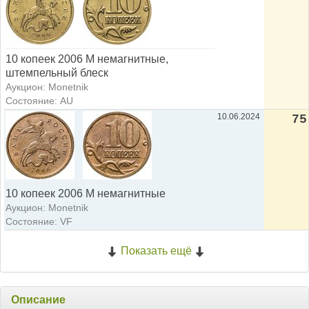
10 копеек 2006 М немагнитные,
штемпельный блеск
Аукцион: Monetnik
Состояние: AU
10.06.2024
75
10 копеек 2006 М немагнитные
Аукцион: Monetnik
Состояние: VF
Показать ещё
Описание