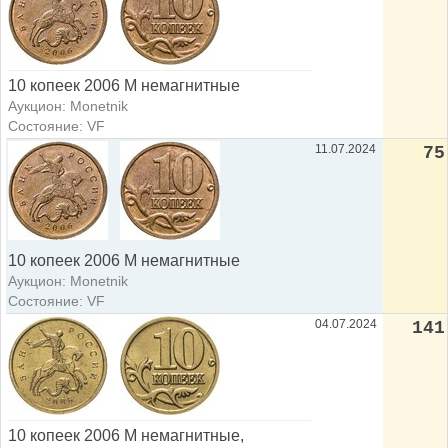
10 копеек 2006 М немагнитные
Аукцион: Monetnik
Состояние: VF
11.07.2024
75
10 копеек 2006 М немагнитные
Аукцион: Monetnik
Состояние: VF
04.07.2024
141
10 копеек 2006 М немагнитные,