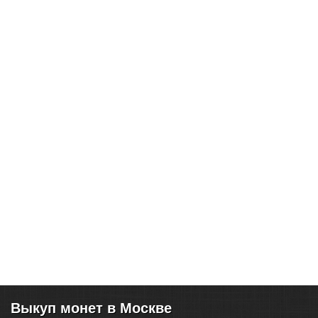
Выкуп монет в Москве