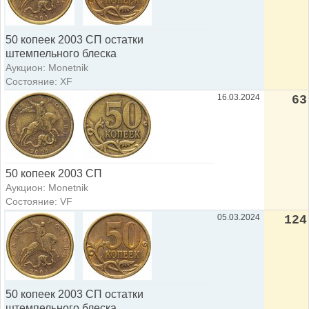
50 копеек 2003 СП остатки
штемпельного блеска
Аукцион: Monetnik
Состояние: XF
16.03.2024
63
50 копеек 2003 СП
Аукцион: Monetnik
Состояние: VF
05.03.2024
124
50 копеек 2003 СП остатки
штемпельного блеска