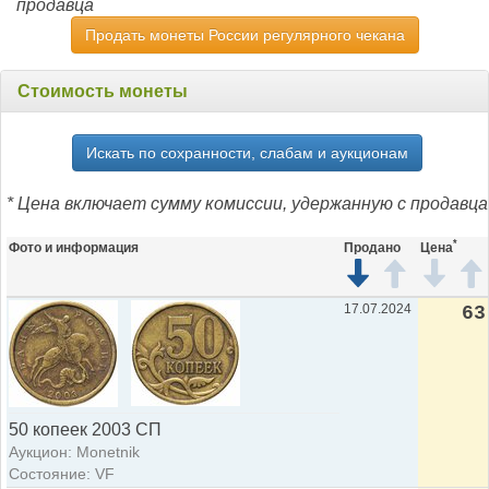
продавца
Продать монеты России регулярного чекана
Стоимость монеты
Искать по сохранности, слабам и аукционам
* Цена включает сумму комиссии, удержанную с продавца
*
Фото и информация
Продано
Цена
17.07.2024
63
50 копеек 2003 СП
Аукцион: Monetnik
Состояние: VF