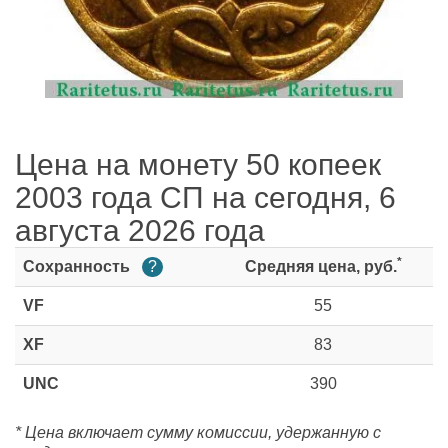
Цена на монету 50 копеек
2003 года СП на сегодня, 6
августа 2026 года
*
Сохранность
?
Средняя цена, руб.
VF
55
XF
83
UNC
390
* Цена включает сумму комиссии, удержанную с