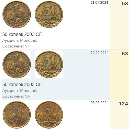
11.07.2024
63
50 копеек 2003 СП
Аукцион: Monetnik
Состояние: VF
12.05.2024
63
50 копеек 2003 СП
Аукцион: Monetnik
Состояние: VF
03.05.2024
124