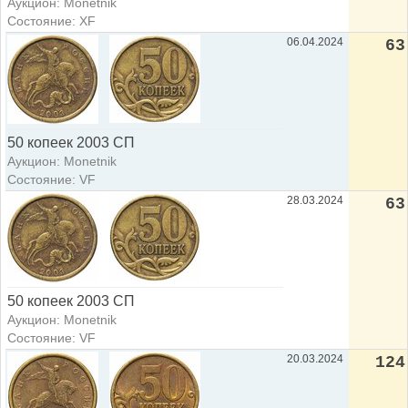
Аукцион: Monetnik
Состояние: XF
06.04.2024
63
50 копеек 2003 СП
Аукцион: Monetnik
Состояние: VF
28.03.2024
63
50 копеек 2003 СП
Аукцион: Monetnik
Состояние: VF
20.03.2024
124