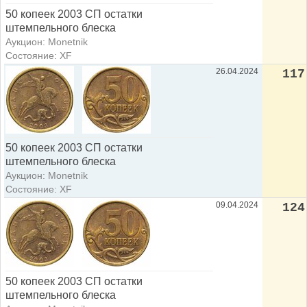
50 копеек 2003 СП остатки
штемпельного блеска
Аукцион: Monetnik
Состояние: XF
26.04.2024
117
50 копеек 2003 СП остатки
штемпельного блеска
Аукцион: Monetnik
Состояние: XF
09.04.2024
124
50 копеек 2003 СП остатки
штемпельного блеска