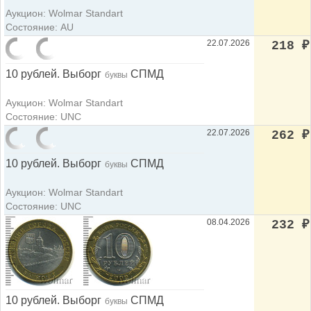
Аукцион: Wolmar Standart
Состояние: AU
22.07.2026
218
₽
10 рублей. Выборг
СПМД
буквы
Аукцион: Wolmar Standart
Состояние: UNC
22.07.2026
262
₽
10 рублей. Выборг
СПМД
буквы
Аукцион: Wolmar Standart
Состояние: UNC
08.04.2026
232
₽
10 рублей. Выборг
СПМД
буквы