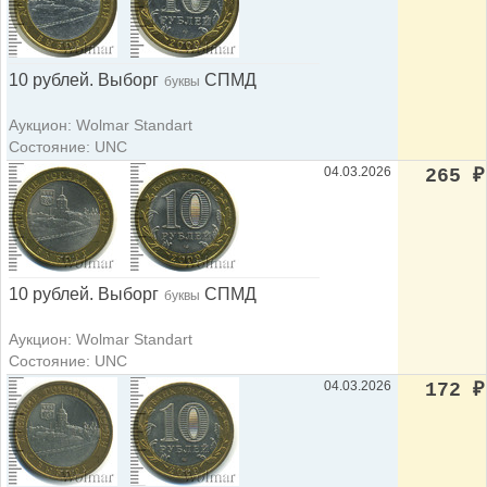
10 рублей. Выборг
СПМД
буквы
Аукцион: Wolmar Standart
Состояние: UNC
04.03.2026
265
₽
10 рублей. Выборг
СПМД
буквы
Аукцион: Wolmar Standart
Состояние: UNC
04.03.2026
172
₽