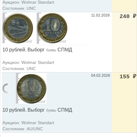
Аукцион: Wolmar Standart
Состояние: UNC
11.02.2026
240
₽
10 рублей. Выборг
СПМД
буквы
Аукцион: Wolmar Standart
Состояние: UNC
04.02.2026
155
₽
10 рублей. Выборг
СПМД
буквы
Аукцион: Wolmar Standart
Состояние: AU/UNC