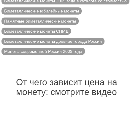
Биметаллические монеты 2009 года в каталоге со стоимостью
Биметаллические юбилейные монеты
Памятные биметаллические монеты
Биметаллические монеты СПМД
Биметаллические монеты древние города России
Монеты современной России 2009 года
От чего зависит цена на
монету: смотрите видео