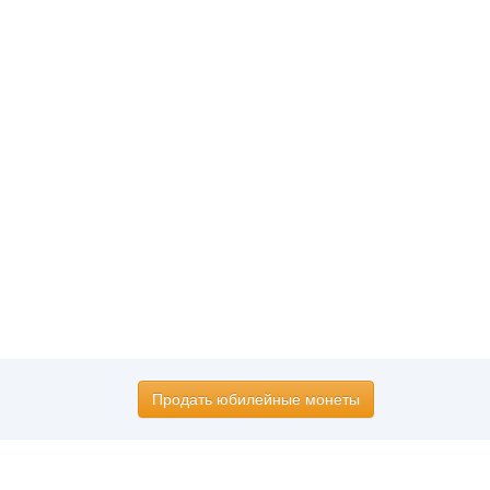
Продать юбилейные монеты