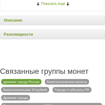
Показать ещё
Описание
Разновидности
Связанные группы монет
древние города России
Биметаллические монеты
Биметаллические 10 рублей
Города и субъекты РФ
Древние города