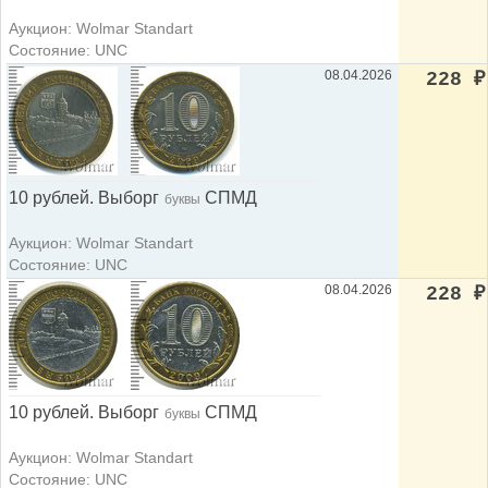
Аукцион: Wolmar Standart
Состояние: UNC
08.04.2026
228
₽
10 рублей. Выборг
СПМД
буквы
Аукцион: Wolmar Standart
Состояние: UNC
08.04.2026
228
₽
10 рублей. Выборг
СПМД
буквы
Аукцион: Wolmar Standart
Состояние: UNC