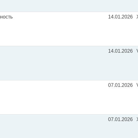
дность
14.01.2026
14.01.2026
07.01.2026
07.01.2026