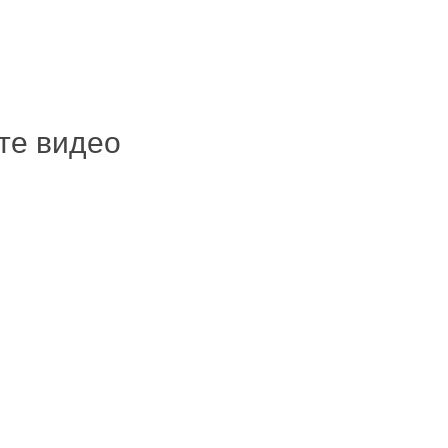
ите видео