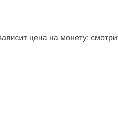
зависит цена на монету: смотр