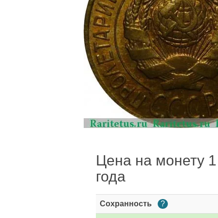
Цена на монету 1 
года
Сохранность
?