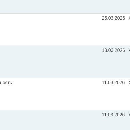
25.03.2026
18.03.2026
дность
11.03.2026
11.03.2026