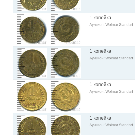
1 копейка
Аукцион: Wolmar Standart
1 копейка
Аукцион: Wolmar Standart
1 копейка
Аукцион: Wolmar Standart
1 копейка
Аукцион: Wolmar Standart