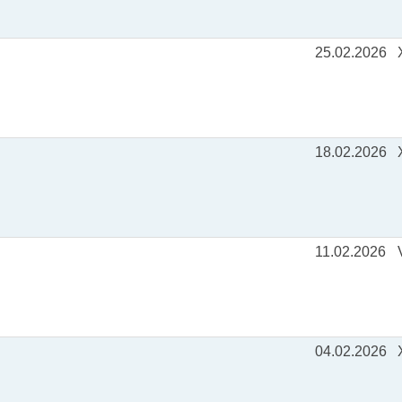
25.02.2026
18.02.2026
11.02.2026
04.02.2026