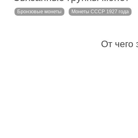
Бронзовые монеты
Монеты СССР 1927 года
От чего 