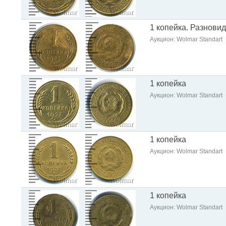
1 копейка. Разнови
Аукцион: Wolmar Standart
1 копейка
Аукцион: Wolmar Standart
1 копейка
Аукцион: Wolmar Standart
1 копейка
Аукцион: Wolmar Standart