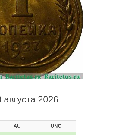
8 августа 2026
AU
UNC