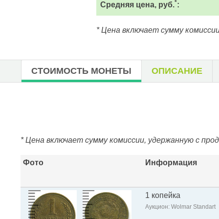
*
Средняя цена, руб.
:
* Цена включает сумму комиссии
СТОИМОСТЬ МОНЕТЫ
ОПИСАНИЕ
* Цена включает сумму комиссии, удержанную с про
Фото
Информация
1 копейка
Аукцион: Wolmar Standart