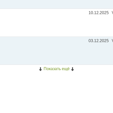
10.12.2025
03.12.2025
Показать ещё