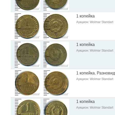
1 копейка
Аукцион: Wolmar Standart
1 копейка
Аукцион: Wolmar Standart
1 копейка. Разнови
Аукцион: Wolmar Standart
1 копейка
Аукцион: Wolmar Standart