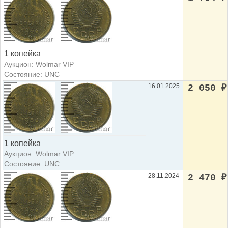
1 копейка
Аукцион: Wolmar VIP
Состояние: UNC
16.01.2025
2 050
₽
1 копейка
Аукцион: Wolmar VIP
Состояние: UNC
28.11.2024
2 470
₽