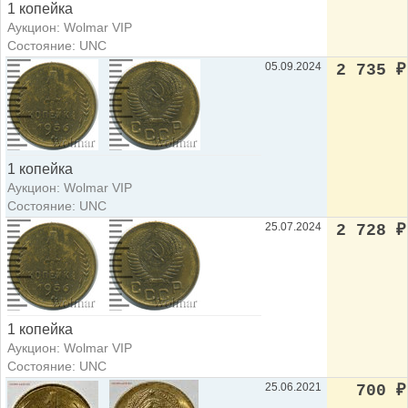
1 копейка
Аукцион: Wolmar VIP
Состояние: UNC
05.09.2024
2 735
₽
1 копейка
Аукцион: Wolmar VIP
Состояние: UNC
25.07.2024
2 728
₽
1 копейка
Аукцион: Wolmar VIP
Состояние: UNC
25.06.2021
700
₽