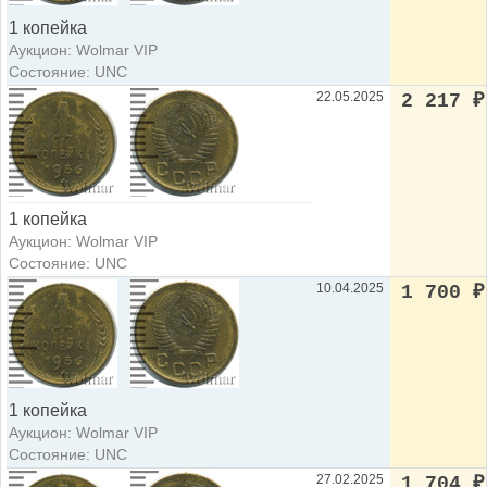
1 копейка
Аукцион: Wolmar VIP
Состояние: UNC
22.05.2025
2 217
₽
1 копейка
Аукцион: Wolmar VIP
Состояние: UNC
10.04.2025
1 700
₽
1 копейка
Аукцион: Wolmar VIP
Состояние: UNC
27.02.2025
1 704
₽