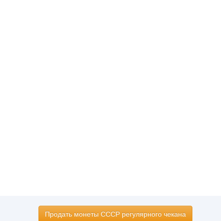
Продать монеты СССР регулярного чекана