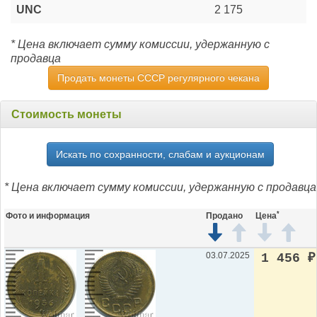
UNC
2 175
* Цена включает сумму комиссии, удержанную с
продавца
Продать монеты СССР регулярного чекана
Стоимость монеты
Искать по сохранности, слабам и аукционам
* Цена включает сумму комиссии, удержанную с продавца
*
Фото и информация
Продано
Цена
03.07.2025
1 456
₽