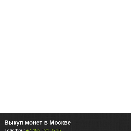
Выкуп монет в Москве
Телефон:
+7 495 120 2716