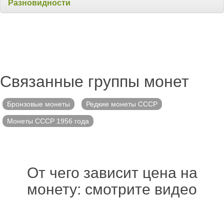
Разновидности
Связанные группы монет
Бронзовые монеты
Редкие монеты СССР
Монеты СССР 1956 года
От чего зависит цена на
монету: смотрите видео