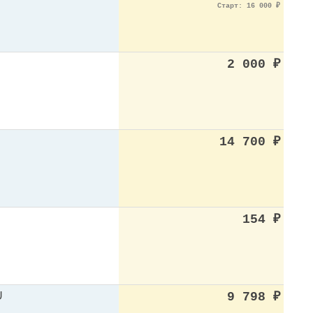
Старт: 16 000
₽
2 000
₽
14 700
₽
154
₽
U
9 798
₽