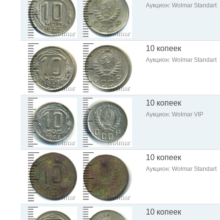
Аукцион: Wolmar Standart
10 копеек
Аукцион: Wolmar Standart
10 копеек
Аукцион: Wolmar VIP
10 копеек
Аукцион: Wolmar Standart
10 копеек