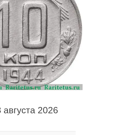
8 августа 2026