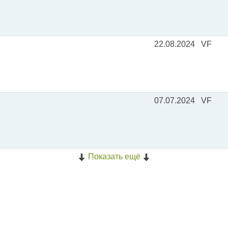
22.08.2024
VF
07.07.2024
VF
Показать ещё