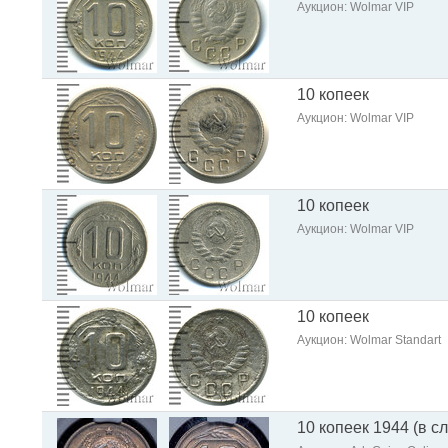
Аукцион: Wolmar VIP
10 копеек
Аукцион: Wolmar VIP
10 копеек
Аукцион: Wolmar VIP
10 копеек
Аукцион: Wolmar Standart
10 копеек 1944 (в с