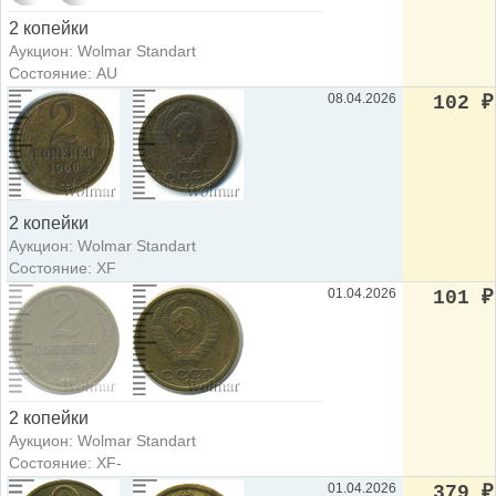
2 копейки
Аукцион: Wolmar Standart
Состояние: AU
08.04.2026
102
₽
2 копейки
Аукцион: Wolmar Standart
Состояние: XF
01.04.2026
101
₽
2 копейки
Аукцион: Wolmar Standart
Состояние: XF-
01.04.2026
379
₽