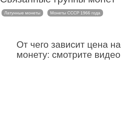
Латунные монеты
Монеты СССР 1966 года
От чего зависит цена на
монету: смотрите видео