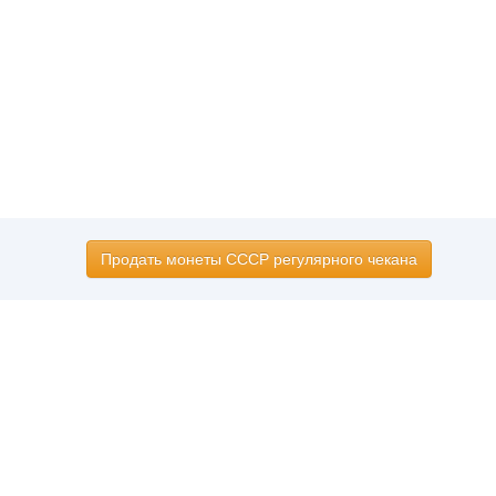
Продать монеты СССР регулярного чекана