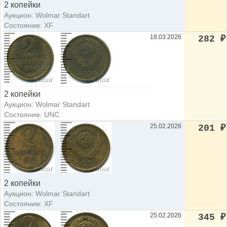
2 копейки
Аукцион: Wolmar Standart
Состояние: XF
18.03.2026
282
₽
2 копейки
Аукцион: Wolmar Standart
Состояние: UNC
25.02.2026
201
₽
2 копейки
Аукцион: Wolmar Standart
Состояние: XF
25.02.2026
345
₽