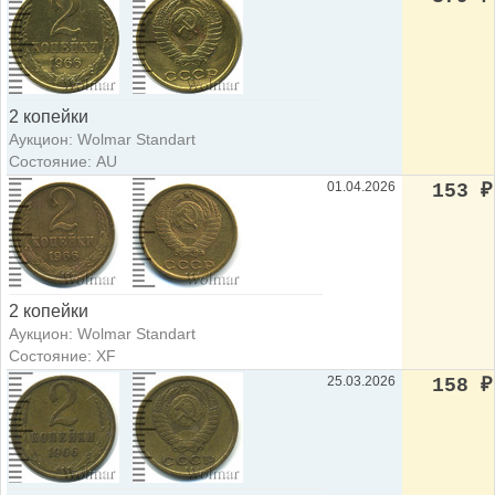
2 копейки
Аукцион: Wolmar Standart
Состояние: AU
01.04.2026
153
₽
2 копейки
Аукцион: Wolmar Standart
Состояние: XF
25.03.2026
158
₽