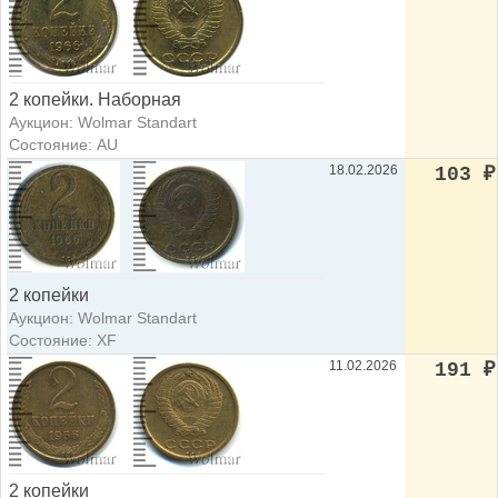
2 копейки. Наборная
Аукцион: Wolmar Standart
Состояние: AU
18.02.2026
103
₽
2 копейки
Аукцион: Wolmar Standart
Состояние: XF
11.02.2026
191
₽
2 копейки