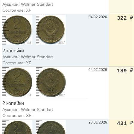
Аукцион: Wolmar Standart
Состояние: XF
04.02.2026
322
₽
2 копейки
Аукцион: Wolmar Standart
Состояние: XF
04.02.2026
189
₽
2 копейки
Аукцион: Wolmar Standart
Состояние: XF-
28.01.2026
431
₽