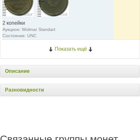
2 копейки
Аукцион: Wolmar Standart
Состояние: UNC
Показать ещё
Описание
Разновидности
Связанные группы монет