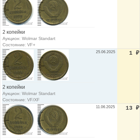
2 копейки
Аукцион: Wolmar Standart
Состояние: VF+
25.06.2025
1
₽
2 копейки
Аукцион: Wolmar Standart
Состояние: VF/XF
11.06.2025
13
₽