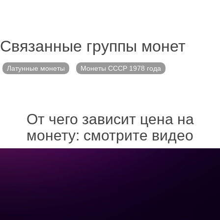
Связанные группы монет
Латунные монеты
Монеты СССР 1978 года
От чего зависит цена на
монету: смотрите видео