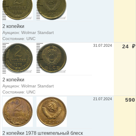
2 копейки
Аукцион: Wolmar Standart
Состояние: UNC
31.07.2024
24
₽
2 копейки
Аукцион: Wolmar Standart
Состояние: UNC
21.07.2024
590
2 копейки 1978 штемпельный блеск