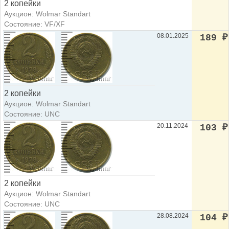
2 копейки
Аукцион: Wolmar Standart
Состояние: VF/XF
08.01.2025
189
₽
2 копейки
Аукцион: Wolmar Standart
Состояние: UNC
20.11.2024
103
₽
2 копейки
Аукцион: Wolmar Standart
Состояние: UNC
28.08.2024
104
₽