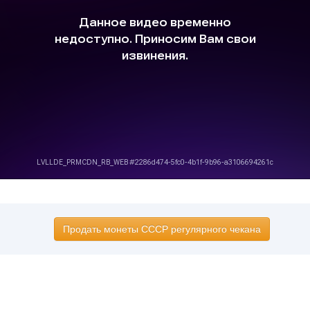
Продать монеты СССР регулярного чекана