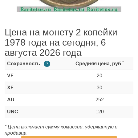
Цена на монету 2 копейки
1978 года на сегодня, 6
августа 2026 года
*
Сохранность
?
Средняя цена, руб.
VF
20
XF
30
AU
252
UNC
120
* Цена включает сумму комиссии, удержанную с
продавца