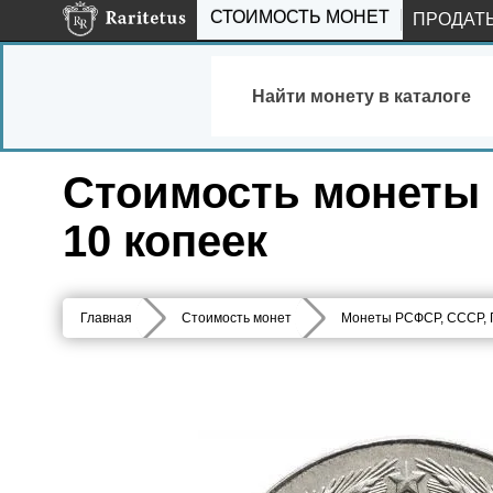
СТОИМОСТЬ МОНЕТ
ПРОДАТ
Найти монету в каталоге
Стоимость монеты 2
10 копеек
Главная
Стоимость монет
Монеты РСФСР, СССР,