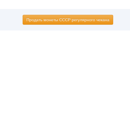
Продать монеты СССР регулярного чекана