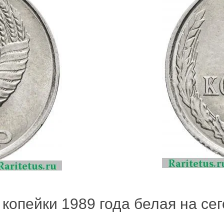
копейки 1989 года белая на сег