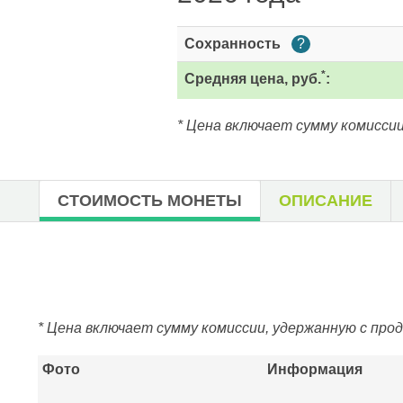
Сохранность
?
*
Средняя цена, руб.
:
* Цена включает сумму комиссии
СТОИМОСТЬ МОНЕТЫ
ОПИСАНИЕ
* Цена включает сумму комиссии, удержанную с про
Фото
Информация