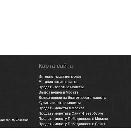
Карта сайта
Интернет-магазин монет
Магазин антиквариата
Продать золотые монеты
Вывоз вещей в Москве
Вывоз вещей на благотворительность
Купить золотые монеты
Продать монеты в Москве
Продать монеты в Санкт-Петербурге
Продать монету Победоносец в Москве
Садовая, м. Спасская,
Продать монету Победоносец в Санкт-
Петербурге