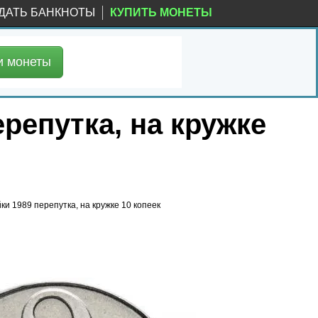
ДАТЬ БАНКНОТЫ
КУПИТЬ МОНЕТЫ
и
монеты
репутка, на кружке
йки 1989 перепутка, на кружке 10 копеек