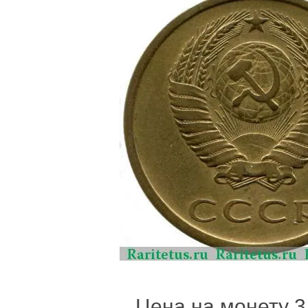
Цена на монету 3