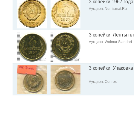
3 копейки 1967 года
Аукцион: Numismat.Ru
3 копейки. Ленты п
Аукцион: Wolmar Standart
3 копейки. Упаковка
Аукцион: Conros