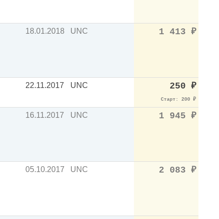
18.01.2018
UNC
1 413
₽
22.11.2017
UNC
250
₽
Старт: 200
₽
16.11.2017
UNC
1 945
₽
05.10.2017
UNC
2 083
₽