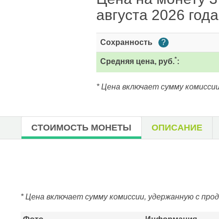
августа 2026 года
Сохранность
?
*
Средняя цена, руб.
:
* Цена включает сумму комиссии
СТОИМОСТЬ МОНЕТЫ
ОПИСАНИЕ
* Цена включает сумму комиссии, удержанную с про