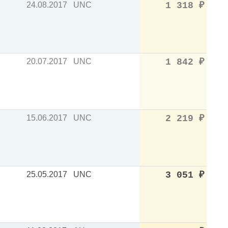
24.08.2017
UNC
1 318
₽
20.07.2017
UNC
1 842
₽
15.06.2017
UNC
2 219
₽
25.05.2017
UNC
3 051
₽