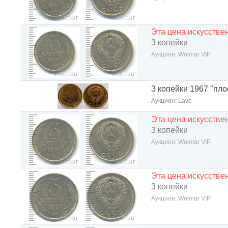
Эта цена искусств
3 копейки
Аукцион: Wolmar VIP
3 копейки 1967 "пло
Аукцион: Lave
Эта цена искусств
3 копейки
Аукцион: Wolmar VIP
Эта цена искусств
3 копейки
Аукцион: Wolmar VIP