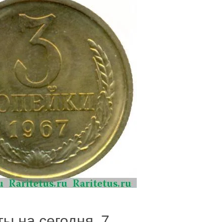
ы на сегодня, 7