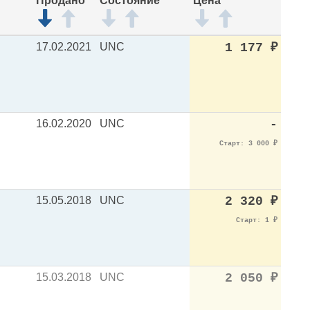
Продано
Состояние
Цена
17.02.2021
UNC
1 177
₽
16.02.2020
UNC
-
Старт: 3 000
₽
15.05.2018
UNC
2 320
₽
Старт: 1
₽
15.03.2018
UNC
2 050
₽