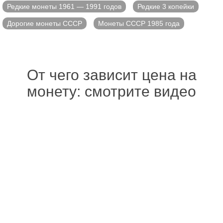
Редкие монеты 1961 — 1991 годов
Редкие 3 копейки
Дорогие монеты СССР
Монеты СССР 1985 года
От чего зависит цена на
монету: смотрите видео