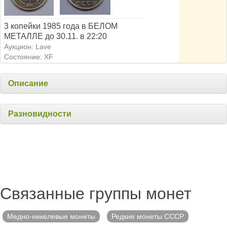
3 копейки 1985 года в БЕЛОМ
МЕТАЛЛЕ до 30.11. в 22:20
Аукцион: Lave
Состояние: XF
Описание
Разновидности
Связанные группы монет
Медно-никелевые монеты
Редкие монеты СССР