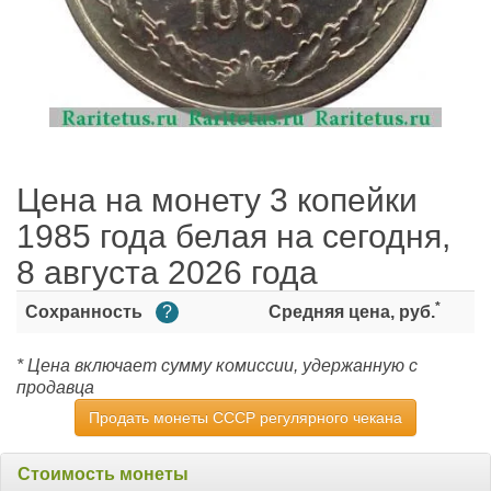
Цена на монету 3 копейки
1985 года белая на сегодня,
8 августа 2026 года
*
Сохранность
?
Средняя цена, руб.
* Цена включает сумму комиссии, удержанную с
продавца
Продать монеты СССР регулярного чекана
Стоимость монеты