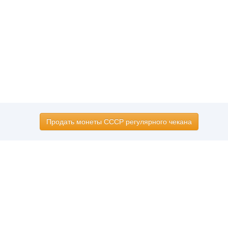
Продать монеты СССР регулярного чекана