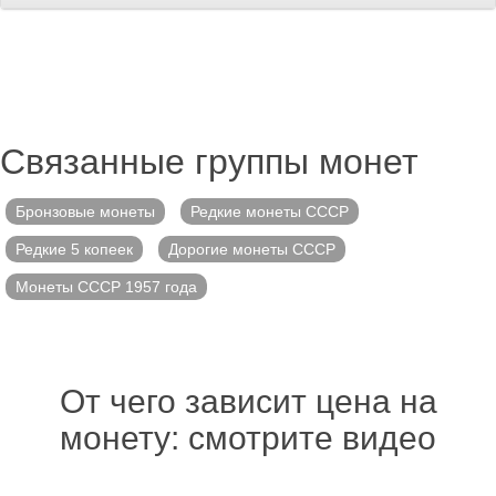
Связанные группы монет
Бронзовые монеты
Редкие монеты СССР
Редкие 5 копеек
Дорогие монеты СССР
Монеты СССР 1957 года
От чего зависит цена на
монету: смотрите видео