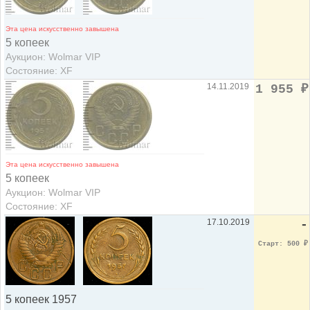
Эта цена искусственно завышена
5 копеек
Аукцион: Wolmar VIP
Состояние: XF
14.11.2019
1 955
₽
Эта цена искусственно завышена
5 копеек
Аукцион: Wolmar VIP
Состояние: XF
17.10.2019
-
Старт: 500
₽
5 копеек 1957