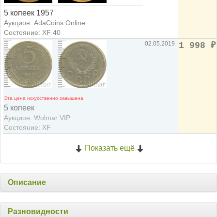
5 копеек 1957
Аукцион: AdaCoins Online
Состояние: XF 40
02.05.2019
1 998
₽
Эта цена искусственно завышена
5 копеек
Аукцион: Wolmar VIP
Состояние: XF
Показать ещё
Описание
Разновидности