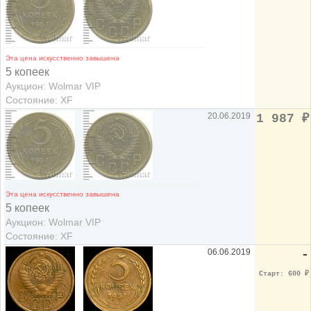
Эта цена искусственно завышена
5 копеек
Аукцион: Wolmar VIP
Состояние: XF
20.06.2019
1 987
₽
Эта цена искусственно завышена
5 копеек
Аукцион: Wolmar VIP
Состояние: XF
06.06.2019
-
Старт: 600
₽