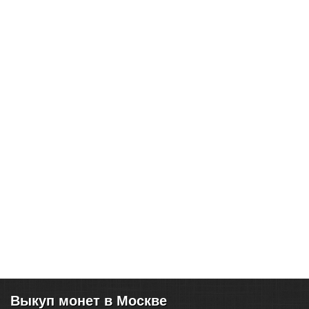
Выкуп монет в Москве