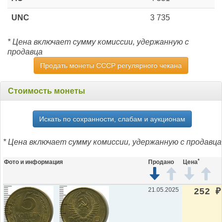
UNC
3 735
* Цена включает сумму комиссии, удержанную с
продавца
Продать монеты СССР регулярного чекана
Стоимость монеты
Искать по сохранности, слабам и аукционам
* Цена включает сумму комиссии, удержанную с продавца
*
Фото и информация
Продано
Цена
21.05.2025
252
₽