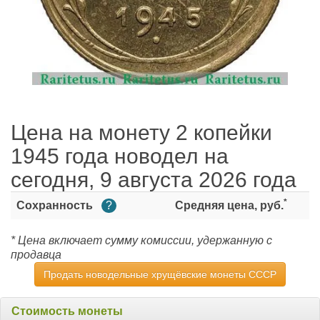
Цена на монету 2 копейки
1945 года новодел на
сегодня, 9 августа 2026 года
*
Сохранность
?
Средняя цена, руб.
* Цена включает сумму комиссии, удержанную с
продавца
Продать новодельные хрущёвские монеты СССР
Стоимость монеты