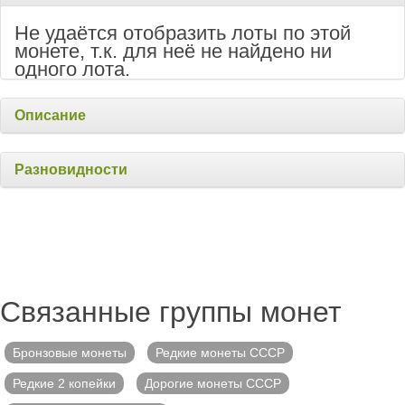
Не удаётся отобразить лоты по этой
монете, т.к. для неё не найдено ни
одного лота.
Описание
Разновидности
Связанные группы монет
Бронзовые монеты
Редкие монеты СССР
Редкие 2 копейки
Дорогие монеты СССР