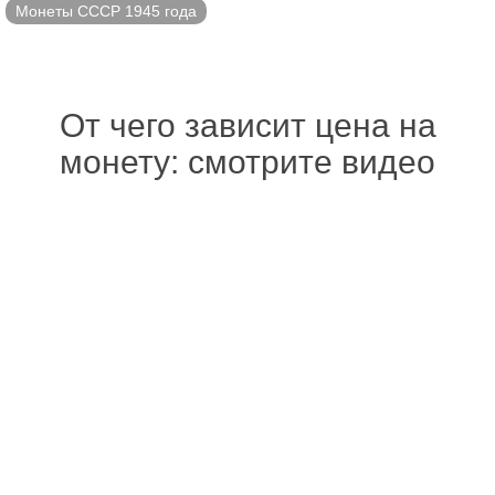
Монеты СССР 1945 года
От чего зависит цена на
монету: смотрите видео