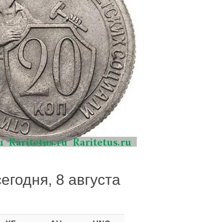
егодня, 8 августа