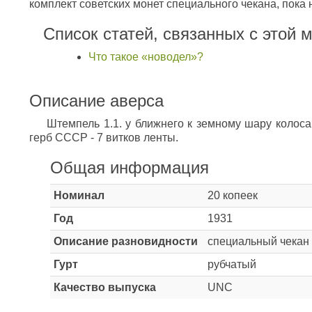
комплект советских монет специального чекана, пока 
Список статей, связанных с этой 
Что такое «новодел»?
Описание аверса
Штемпель 1.1. у ближнего к земному шару колоса
герб СССР - 7 витков ленты.
Общая информация
Номинал
20 копеек
Год
1931
Описание разновидности
специальный чекан
Гурт
рубчатый
Качество выпуска
UNC