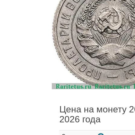
Цена на монету 20
2026 года