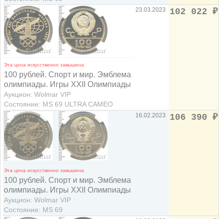
23.03.2023
102 022
₽
Эта цена искусственно завышена
100 рублей. Спорт и мир. Эмблема
олимпиады. Игры XXII Олимпиады
Аукцион: Wolmar VIP
Состояние: MS 69 ULTRA CAMEO
16.02.2023
106 390
₽
Эта цена искусственно завышена
100 рублей. Спорт и мир. Эмблема
олимпиады. Игры XXII Олимпиады
Аукцион: Wolmar VIP
Состояние: MS 69