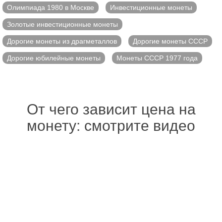
Олимпиада 1980 в Москве
Инвестиционные монеты
Золотые инвестиционные монеты
Дорогие монеты из драгметаллов
Дорогие монеты СССР
Дорогие юбилейные монеты
Монеты СССР 1977 года
От чего зависит цена на
монету: смотрите видео