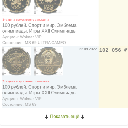
Эта цена искусственно завышена
100 рублей. Спорт и мир. Эмблема
олимпиады. Игры XXII Олимпиады
Аукцион: Wolmar VIP
Состояние: MS 69 ULTRA CAMEO
22.09.2022
102 056
₽
Эта цена искусственно завышена
100 рублей. Спорт и мир. Эмблема
олимпиады. Игры XXII Олимпиады
Аукцион: Wolmar VIP
Состояние: MS 69
Показать ещё