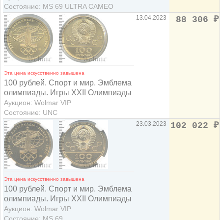
Состояние: MS 69 ULTRA CAMEO
13.04.2023
88 306
₽
Эта цена искусственно завышена
100 рублей. Спорт и мир. Эмблема
олимпиады. Игры XXII Олимпиады
Аукцион: Wolmar VIP
Состояние: UNC
23.03.2023
102 022
₽
Эта цена искусственно завышена
100 рублей. Спорт и мир. Эмблема
олимпиады. Игры XXII Олимпиады
Аукцион: Wolmar VIP
Состояние: MS 69