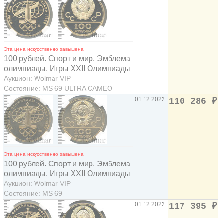
Эта цена искусственно завышена
100 рублей. Спорт и мир. Эмблема
олимпиады. Игры XXII Олимпиады
Аукцион: Wolmar VIP
Состояние: MS 69 ULTRA CAMEO
01.12.2022
110 286
₽
Эта цена искусственно завышена
100 рублей. Спорт и мир. Эмблема
олимпиады. Игры XXII Олимпиады
Аукцион: Wolmar VIP
Состояние: MS 69
01.12.2022
117 395
₽