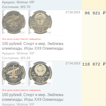
Аукцион: Wolmar VIP
Состояние: MS 70
27.04.2023
96 921
₽
Эта цена искусственно завышена
100 рублей. Спорт и мир. Эмблема
олимпиады. Игры XXII Олимпиады
Аукцион: Wolmar VIP
Состояние: MS 69
27.04.2023
118 872
₽
Эта цена искусственно завышена
100 рублей. Спорт и мир. Эмблема
олимпиады. Игры XXII Олимпиады
Аукцион: Wolmar VIP