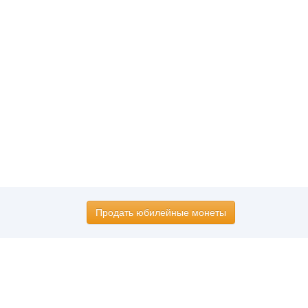
Продать юбилейные монеты