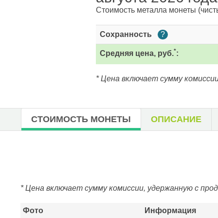
Стоимость металла монеты
(чист
Сохранность
?
*
Средняя цена, руб.
:
* Цена включает сумму комиссии
СТОИМОСТЬ МОНЕТЫ
ОПИСАНИЕ
* Цена включает сумму комиссии, удержанную с про
Фото
Информация