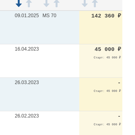
09.01.2025
MS 70
142 360
₽
16.04.2023
45 000
₽
Старт: 45 000
₽
26.03.2023
-
Старт: 45 000
₽
26.02.2023
-
Старт: 45 000
₽