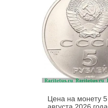
Цена на монету 5
августа 2026 года