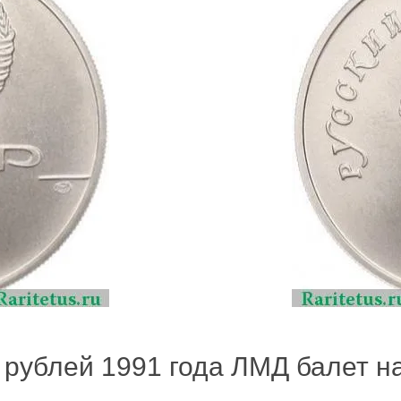
 рублей 1991 года ЛМД балет на