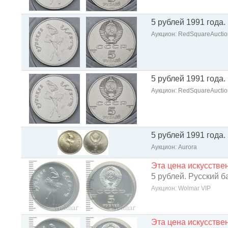
5 рублей 1991 года.
Аукцион: RedSquareAuctio
5 рублей 1991 года.
Аукцион: RedSquareAuctio
5 рублей 1991 года
Аукцион: Aurora
Эта цена искусств
5 рублей. Русский б
Аукцион: Wolmar VIP
Эта цена искусств