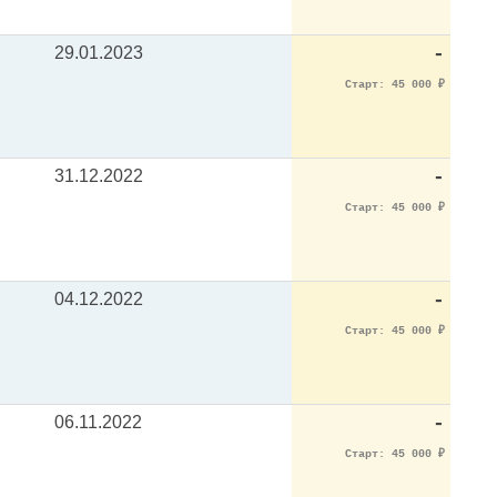
29.01.2023
-
Старт: 45 000
₽
31.12.2022
-
Старт: 45 000
₽
04.12.2022
-
Старт: 45 000
₽
06.11.2022
-
Старт: 45 000
₽