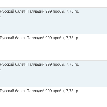
 Русский балет. Палладий 999 пробы, 7,78 гр.
n
 Русский балет. Палладий 999 пробы, 7,78 гр.
n
 Русский балет. Палладий 999 пробы, 7,78 гр.
n
 Русский балет. Палладий 999 пробы, 7,78 гр.
n