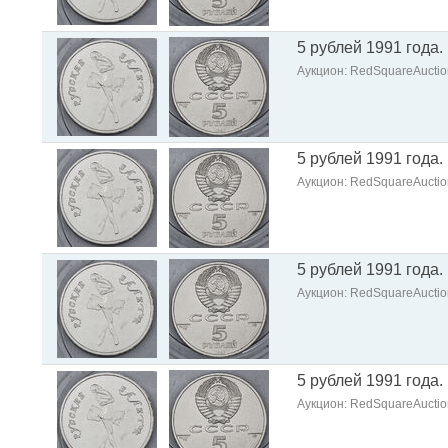
5 рублей 1991 года.
Аукцион: RedSquareAuctio
5 рублей 1991 года.
Аукцион: RedSquareAuctio
5 рублей 1991 года.
Аукцион: RedSquareAuctio
5 рублей 1991 года.
Аукцион: RedSquareAuctio