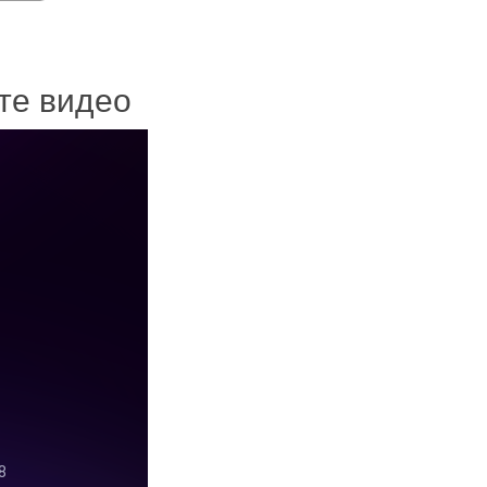
ите видео