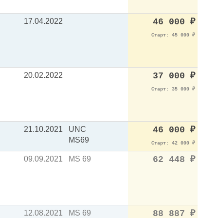
17.04.2022
46 000
₽
Старт: 45 000
₽
20.02.2022
37 000
₽
Старт: 35 000
₽
21.10.2021
UNC
46 000
₽
MS69
Старт: 42 000
₽
09.09.2021
MS 69
62 448
₽
12.08.2021
MS 69
88 887
₽