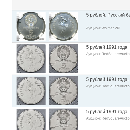
5 рублей. Русский б
Аукцион: Wolmar VIP
5 рублей 1991 года.
Аукцион: RedSquareAuctio
5 рублей 1991 года.
Аукцион: RedSquareAuctio
5 рублей 1991 года.
Аукцион: RedSquareAuctio