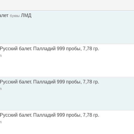
алет
ЛМД
буквы
 Русский балет. Палладий 999 пробы, 7,78 гр.
n
 Русский балет. Палладий 999 пробы, 7,78 гр.
n
 Русский балет. Палладий 999 пробы, 7,78 гр.
n