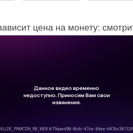
зависит цена на монету: смотр