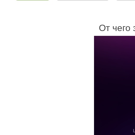
От чего 