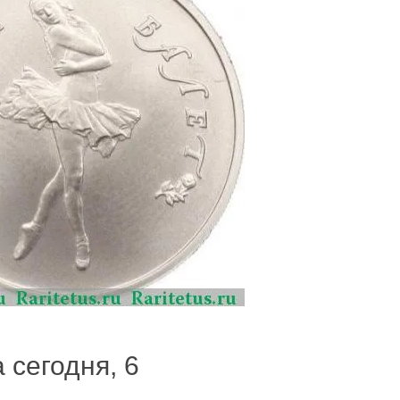
 сегодня, 6