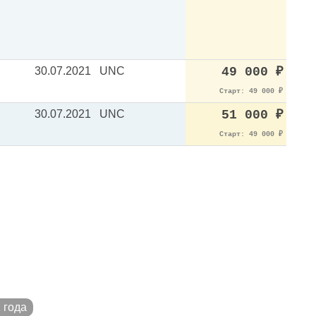
30.07.2021
UNC
49 000
₽
Старт: 49 000
₽
30.07.2021
UNC
51 000
₽
Старт: 49 000
₽
 года