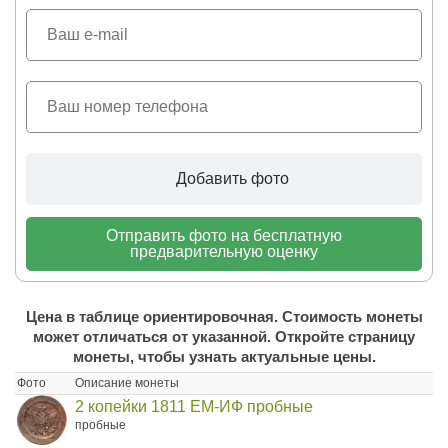
Добавить фото
Отправить фото на бесплатную
предварительную оценку
Цена в таблице ориентировочная. Стоимость монеты
может отличаться от указанной. Откройте страницу
монеты, чтобы узнать актуальные цены.
Фото
Описание монеты
2 копейки 1811 ЕМ-ИФ пробные
пробные