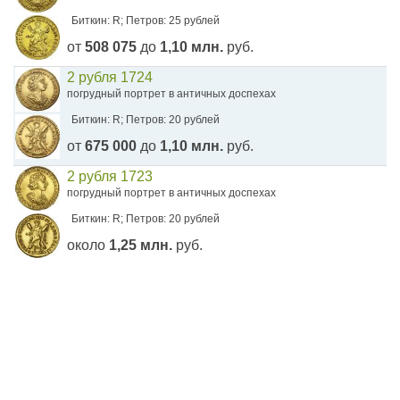
Биткин: R; Петров: 25 рублей
от
508 075
до
1,10 млн.
руб.
2 рубля 1724
погрудный портрет в античных доспехах
Биткин: R; Петров: 20 рублей
от
675 000
до
1,10 млн.
руб.
2 рубля 1723
погрудный портрет в античных доспехах
Биткин: R; Петров: 20 рублей
около
1,25 млн.
руб.