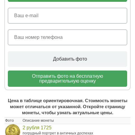
Добавить фото
Отправить фото на бесплатную
предварительную оценку
Цена в таблице ориентировочная. Стоимость монеты
может отличаться от указанной. Откройте страницу
монеты, чтобы узнать актуальные цены.
Фото
Описание монеты
2 рубля 1725
погрудный портрет в античных доспехах